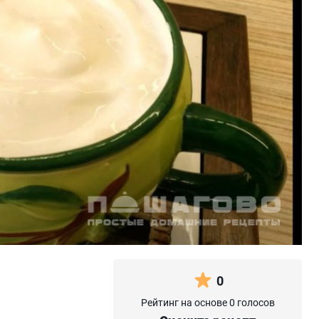
0
Рейтинг на основе 0 голосов