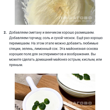
Добавляем сметану и венчиком хорошо размешаем.
Добавляем горчицу, соль и сухой чеснок. Ещё раз хорошо
перемешаем. На этом этапе можно добавить любимые
специи, зелень, лимонный сок. Эта майонезная основа
хорошее поле для экспериментов и воображения. Вы
можете сделать домашний майонез острым, кислым, или
пряным.