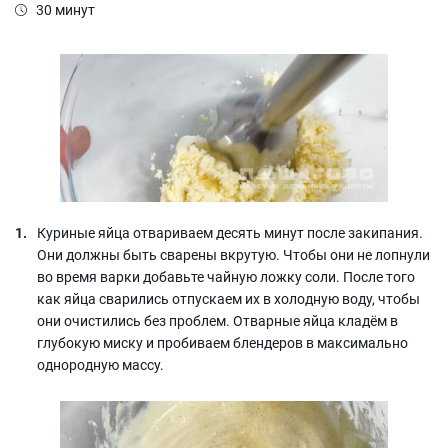
30 минут
Куриные яйца отвариваем десять минут после закипания.
Они должны быть сварены вкрутую. Чтобы они не лопнули
во время варки добавьте чайную ложку соли. После того
как яйца сварились отпускаем их в холодную воду, чтобы
они очистились без проблем. Отварные яйца кладём в
глубокую миску и пробиваем блендеров в максимально
однородную массу.