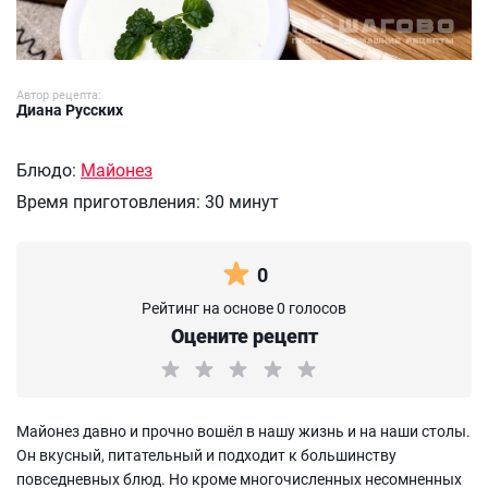
Автор рецепта:
Диана Русских
Блюдо:
Майонез
Время приготовления:
30 минут
0
Рейтинг на основе 0 голосов
Оцените рецепт
Майонез давно и прочно вошёл в нашу жизнь и на наши столы.
Он вкусный, питательный и подходит к большинству
повседневных блюд. Но кроме многочисленных несомненных