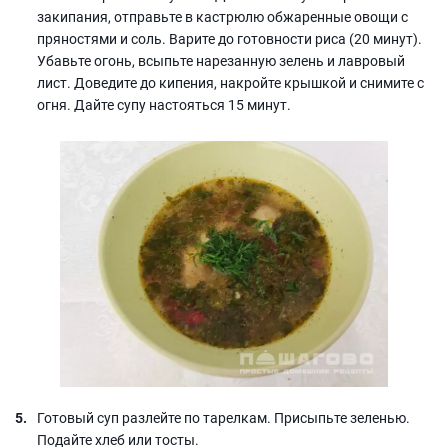
закипания, отправьте в кастрюлю обжаренные овощи с
пряностями и соль. Варите до готовности риса (20 минут).
Убавьте огонь, всыпьте нарезанную зелень и лавровый
лист. Доведите до кипения, накройте крышкой и снимите с
огня. Дайте супу настояться 15 минут.
Готовый суп разлейте по тарелкам. Присыпьте зеленью.
Подайте хлеб или тосты.