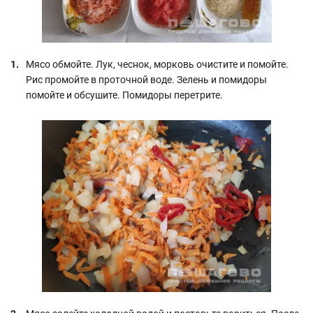
Мясо обмойте. Лук, чеснок, морковь очистите и помойте.
Рис промойте в проточной воде. Зелень и помидоры
помойте и обсушите. Помидоры перетрите.