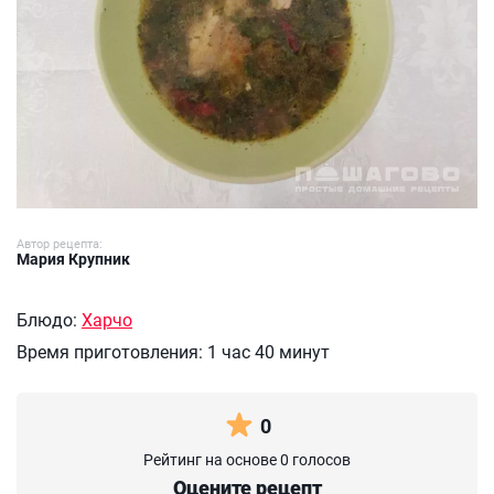
Автор рецепта:
Мария Крупник
Блюдо:
Харчо
Время приготовления:
1 час 40 минут
0
Рейтинг на основе 0 голосов
Оцените рецепт