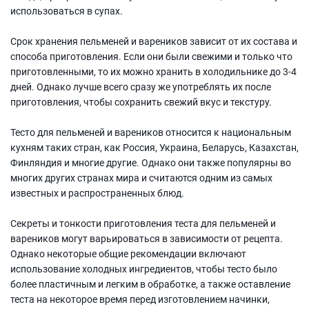
использоваться в супах.
Срок хранения пельменей и вареников зависит от их состава и
способа приготовления. Если они были свежими и только что
приготовленными, то их можно хранить в холодильнике до 3-4
дней. Однако лучше всего сразу же употреблять их после
приготовления, чтобы сохранить свежий вкус и текстуру.
Тесто для пельменей и вареников относится к национальным
кухням таких стран, как Россия, Украина, Беларусь, Казахстан,
Финляндия и многие другие. Однако они также популярны во
многих других странах мира и считаются одним из самых
известных и распространенных блюд.
Секреты и тонкости приготовления теста для пельменей и
вареников могут варьироваться в зависимости от рецепта.
Однако некоторые общие рекомендации включают
использование холодных ингредиентов, чтобы тесто было
более пластичным и легким в обработке, а также оставление
теста на некоторое время перед изготовлением начинки,