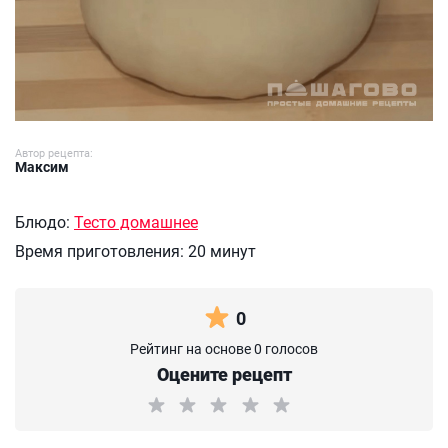
Автор рецепта:
Максим
Блюдо:
Тесто домашнее
Время приготовления:
20 минут
0
Рейтинг на основе 0 голосов
Оцените рецепт