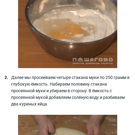
Далее мы просеиваем четыре стакана муки по 250 грамм в
глубокую ёмкость. Набираем половину стакана
просеянной муки и убираем в сторону. В ёмкость с
просеянной мукой добавляем солёную воду и разбиваем
два куриных яйца.