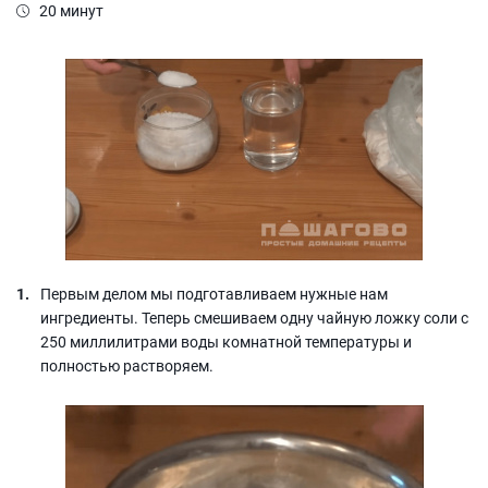
20 минут
Первым делом мы подготавливаем нужные нам
ингредиенты. Теперь смешиваем одну чайную ложку соли с
250 миллилитрами воды комнатной температуры и
полностью растворяем.