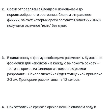
Орехи отправляем в блендер и измельчаем до
порошкообразного состояния. Следом отправляем
финики, за счёт которых орехи получатся эластичными и
получится отличное "тесто" без муки.
В силиконовую форму необходимо разместить бумажные
формочки для кексиков и в каждую выложить основу —
тесто из орехов из фиников и с помощью рюмки
разровнять. Основа чизкейка будет толщенной примерно
2-3 см. Пропорции рассчитаны на 12 кексов.
Приготовление крема: с орехов кешью сливаем воду и