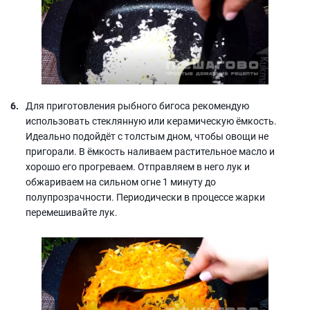
Для приготовления рыбного бигоса рекомендую
использовать стеклянную или керамическую ёмкость.
Идеально подойдёт с толстым дном, чтобы овощи не
пригорали. В ёмкость наливаем растительное масло и
хорошо его прогреваем. Отправляем в него лук и
обжариваем на сильном огне 1 минуту до
полупрозрачности. Периодически в процессе жарки
перемешивайте лук.