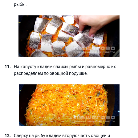
рыбы.
На капусту кладём слайсы рыбы и равномерно их
распределяем по овощной подушке.
Сверху на рыбу кладём вторую часть овощей и