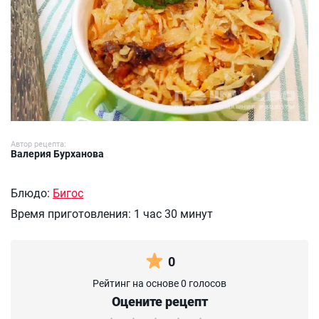
Автор рецепта:
Валерия Бурханова
Блюдо:
Бигос
Время приготовления:
1 час 30 минут
0
Рейтинг на основе 0 голосов
Оцените рецепт