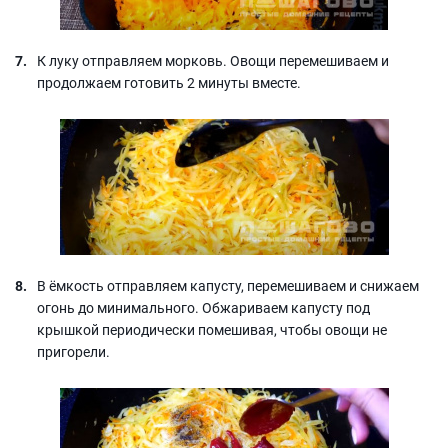
К луку отправляем морковь. Овощи перемешиваем и
продолжаем готовить 2 минуты вместе.
В ёмкость отправляем капусту, перемешиваем и снижаем
огонь до минимального. Обжариваем капусту под
крышкой периодически помешивая, чтобы овощи не
пригорели.