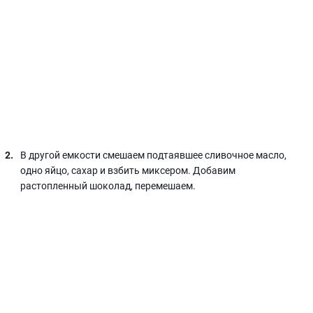
В другой емкости смешаем подтаявшее сливочное масло,
одно яйцо, сахар и взбить миксером. Добавим
растопленный шоколад, перемешаем.