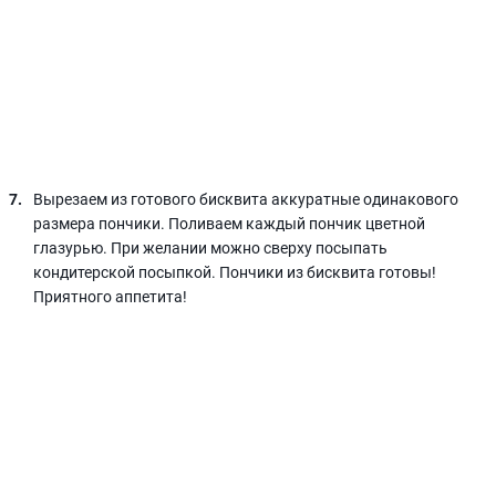
Вырезаем из готового бисквита аккуратные одинакового
размера пончики. Поливаем каждый пончик цветной
глазурью. При желании можно сверху посыпать
кондитерской посыпкой. Пончики из бисквита готовы!
Приятного аппетита!