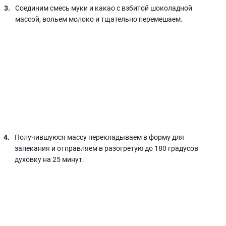
Соединим смесь муки и какао с взбитой шоколадной
массой, вольем молоко и тщательно перемешаем.
Получившуюся массу перекладываем в форму для
запекания и отправляем в разогретую до 180 градусов
духовку на 25 минут.