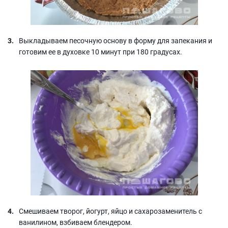
Выкладываем песочную основу в форму для запекания и
готовим ее в духовке 10 минут при 180 градусах.
Смешиваем творог, йогурт, яйцо и сахарозаменитель с
ванилином, взбиваем блендером.