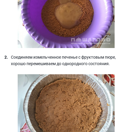
Соединяем измельченное печенье с фруктовым пюре,
хорошо перемешиваем до однородного состояния.