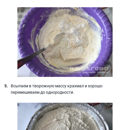
Всыпаем в творожную массу крахмал и хорошо
перемешиваем до однородности.