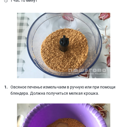
1 час 10 минут
Овсяное печенье измельчаем в ручную или при помощи
блендера. Должна получиться мелкая крошка.