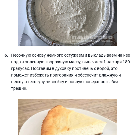
Песочную основу немного остужаем и выкладываем на нее
подготовленную творожную массу, выпекаем 1 час при 180
градусах. Поставим в духовку противень с водой, это
поможет избежать пригорания и обеспечит влажную и
нежную текстуру чизкейку и ровную поверхность, без
трещин.