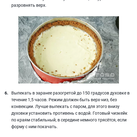
разровнять верх.
Выпекать в заранее разогретой до 150 градусов духовке в
течение 1,5 часов. Режим должен быть верх-низ, без
конвекции. Лучше выпекать с паром, для этого внизу
духовки установить противень с водой. Готовый чизкейк
по краям стабильный, в середине немного трясётся, если
форму с ним покачать.