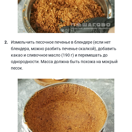
Измельчить песочное печенье в блендере (если нет
блендера, можно разбить печенье скалкой), добавить
какао и сливочное масло (190 г) и перемешать до
однородности. Масса должна быть похожа на мокрый
песок.