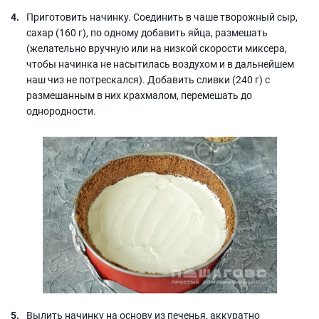
Приготовить начинку. Соединить в чаше творожный сыр,
сахар (160 г), по одному добавить яйца, размешать
(желательно вручную или на низкой скорости миксера,
чтобы начинка не насытилась воздухом и в дальнейшем
наш чиз не потрескался). Добавить сливки (240 г) с
размешанным в них крахмалом, перемешать до
однородности.
Вылить начинку на основу из печенья, аккуратно