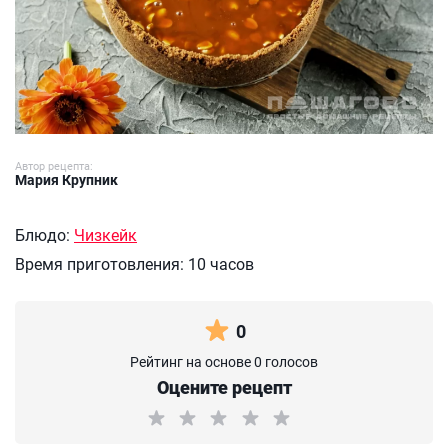
Автор рецепта:
Мария Крупник
Блюдо:
Чизкейк
Время приготовления:
10 часов
0
Рейтинг на основе 0 голосов
Оцените рецепт