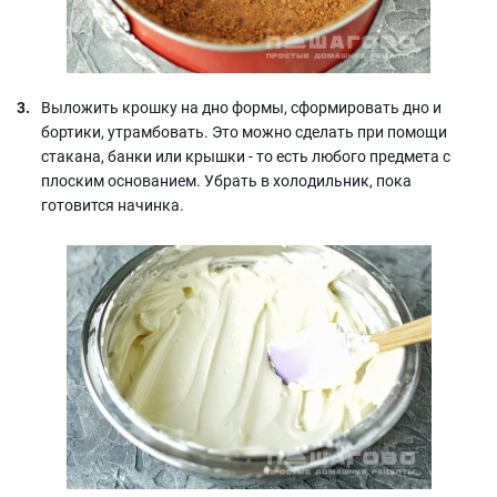
Выложить крошку на дно формы, сформировать дно и
бортики, утрамбовать. Это можно сделать при помощи
стакана, банки или крышки - то есть любого предмета с
плоским основанием. Убрать в холодильник, пока
готовится начинка.