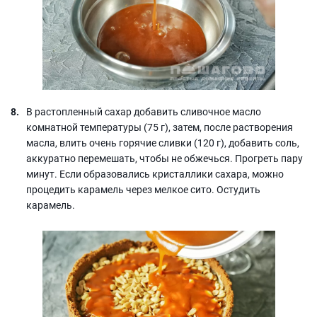
В растопленный сахар добавить сливочное масло
комнатной температуры (75 г), затем, после растворения
масла, влить очень горячие сливки (120 г), добавить соль,
аккуратно перемешать, чтобы не обжечься. Прогреть пару
минут. Если образовались кристаллики сахара, можно
процедить карамель через мелкое сито. Остудить
карамель.