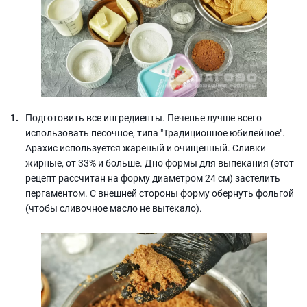
Подготовить все ингредиенты. Печенье лучше всего
использовать песочное, типа "Традиционное юбилейное".
Арахис используется жареный и очищенный. Сливки
жирные, от 33% и больше. Дно формы для выпекания (этот
рецепт рассчитан на форму диаметром 24 см) застелить
пергаментом. С внешней стороны форму обернуть фольгой
(чтобы сливочное масло не вытекало).