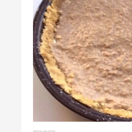
Автор рецепта: