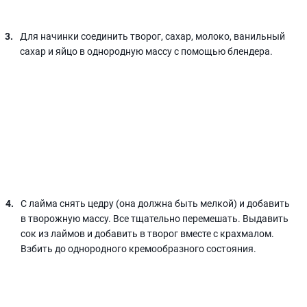
Для начинки соединить творог, сахар, молоко, ванильный
сахар и яйцо в однородную массу с помощью блендера.
С лайма снять цедру (она должна быть мелкой) и добавить
в творожную массу. Все тщательно перемешать. Выдавить
сок из лаймов и добавить в творог вместе с крахмалом.
Взбить до однородного кремообразного состояния.