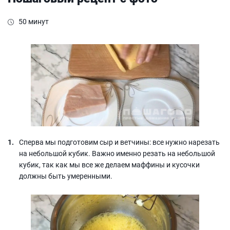
50 минут
Сперва мы подготовим сыр и ветчины: все нужно нарезать
на небольшой кубик. Важно именно резать на небольшой
кубик, так как мы все же делаем маффины и кусочки
должны быть умеренными.