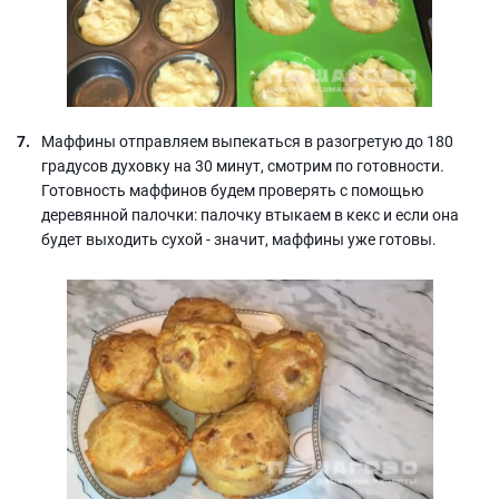
Маффины отправляем выпекаться в разогретую до 180
градусов духовку на 30 минут, смотрим по готовности.
Готовность маффинов будем проверять с помощью
деревянной палочки: палочку втыкаем в кекс и если она
будет выходить сухой - значит, маффины уже готовы.