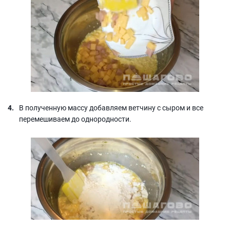
В полученную массу добавляем ветчину с сыром и все
перемешиваем до однородности.