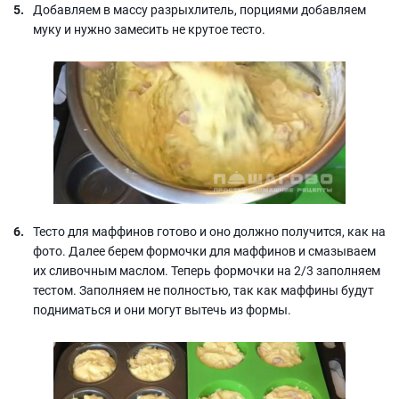
Добавляем в массу разрыхлитель, порциями добавляем
муку и нужно замесить не крутое тесто.
Тесто для маффинов готово и оно должно получится, как на
фото. Далее берем формочки для маффинов и смазываем
их сливочным маслом. Теперь формочки на 2/3 заполняем
тестом. Заполняем не полностью, так как маффины будут
подниматься и они могут вытечь из формы.