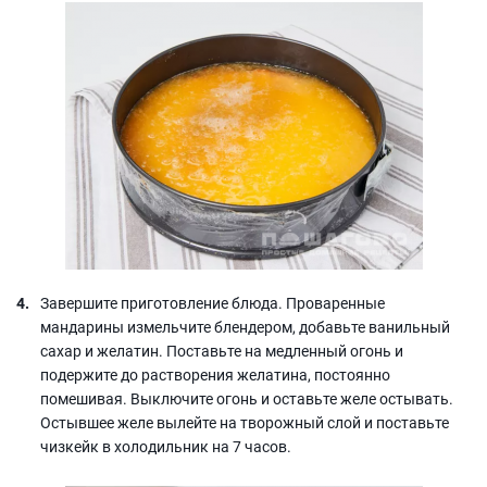
Завершите приготовление блюда. Проваренные
мандарины измельчите блендером, добавьте ванильный
сахар и желатин. Поставьте на медленный огонь и
подержите до растворения желатина, постоянно
помешивая. Выключите огонь и оставьте желе остывать.
Остывшее желе вылейте на творожный слой и поставьте
чизкейк в холодильник на 7 часов.