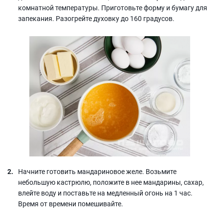
комнатной температуры. Приготовьте форму и бумагу для
запекания. Разогрейте духовку до 160 градусов.
Начните готовить мандариновое желе. Возьмите
небольшую кастрюлю, положите в нее мандарины, сахар,
влейте воду и поставьте на медленный огонь на 1 час.
Время от времени помешивайте.