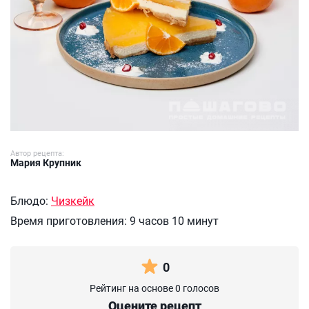
Автор рецепта:
Мария Крупник
Блюдо:
Чизкейк
Время приготовления:
9 часов 10 минут
0
Рейтинг на основе 0 голосов
Оцените рецепт