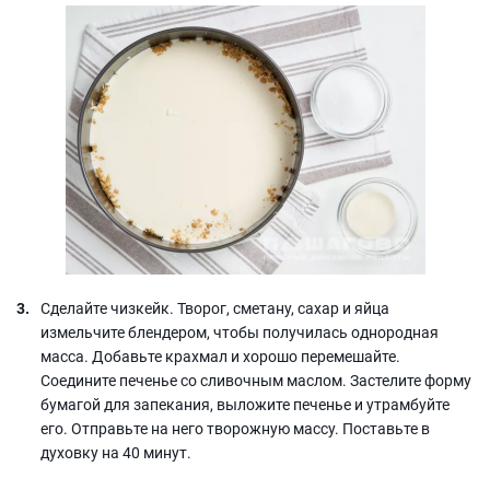
Сделайте чизкейк. Творог, сметану, сахар и яйца
измельчите блендером, чтобы получилась однородная
масса. Добавьте крахмал и хорошо перемешайте.
Соедините печенье со сливочным маслом. Застелите форму
бумагой для запекания, выложите печенье и утрамбуйте
его. Отправьте на него творожную массу. Поставьте в
духовку на 40 минут.