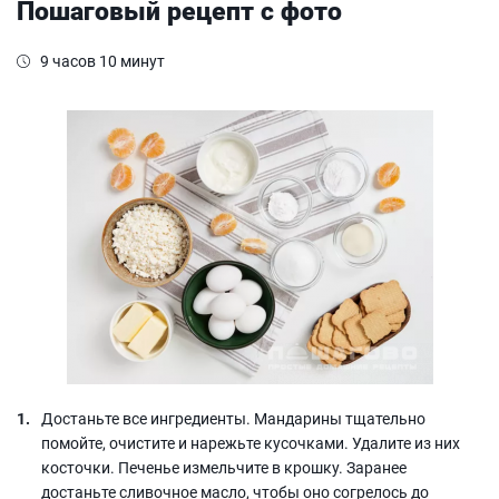
Пошаговый рецепт с фото
9 часов 10 минут
Достаньте все ингредиенты. Мандарины тщательно
помойте, очистите и нарежьте кусочками. Удалите из них
косточки. Печенье измельчите в крошку. Заранее
достаньте сливочное масло, чтобы оно согрелось до