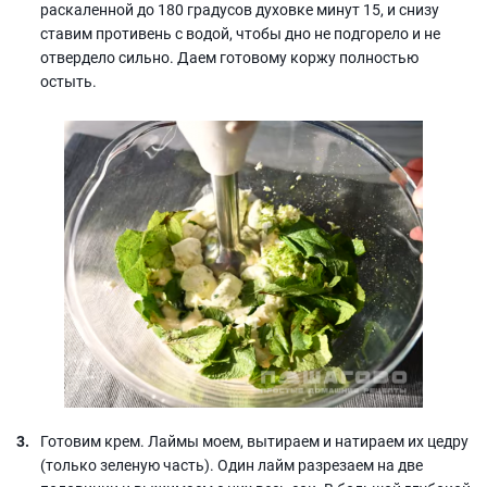
раскаленной до 180 градусов духовке минут 15, и снизу
ставим противень с водой, чтобы дно не подгорело и не
отвердело сильно. Даем готовому коржу полностью
остыть.
Готовим крем. Лаймы моем, вытираем и натираем их цедру
(только зеленую часть). Один лайм разрезаем на две