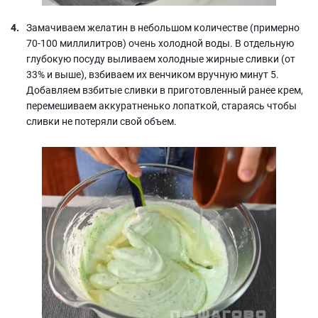
Замачиваем желатин в небольшом количестве (примерно
70-100 миллилитров) очень холодной воды. В отдельную
глубокую посуду выливаем холодные жирные сливки (от
33% и выше), взбиваем их венчиком вручную минут 5.
Добавляем взбитые сливки в приготовленный ранее крем,
перемешиваем аккуратненько лопаткой, стараясь чтобы
сливки не потеряли свой объем.