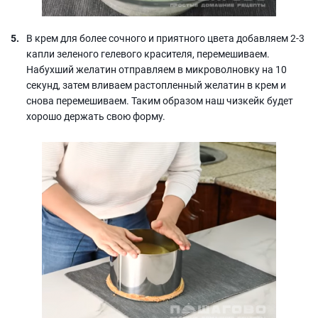
В крем для более сочного и приятного цвета добавляем 2-3
капли зеленого гелевого красителя, перемешиваем.
Набухший желатин отправляем в микроволновку на 10
секунд, затем вливаем растопленный желатин в крем и
снова перемешиваем. Таким образом наш чизкейк будет
хорошо держать свою форму.