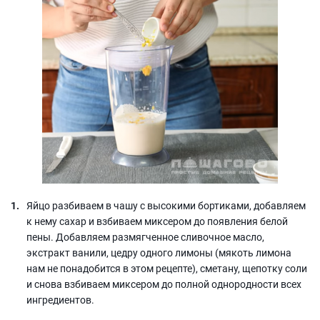
Яйцо разбиваем в чашу с высокими бортиками, добавляем
к нему сахар и взбиваем миксером до появления белой
пены. Добавляем размягченное сливочное масло,
экстракт ванили, цедру одного лимоны (мякоть лимона
нам не понадобится в этом рецепте), сметану, щепотку соли
и снова взбиваем миксером до полной однородности всех
ингредиентов.