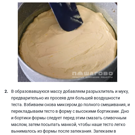
В образовавшуюся массу добавляем разрыхлитель и муку,
предварительно их просеяв для большей воздушности
теста. Взбиваем снова миксером до полного смешивания, и
перекладываем тесто в форму с высокими бортиками. Дно
и бортики формы следует перед этим смазать сливочным
маслом, затем посыпать манкой, чтобы наше тесто легко
вынималось из формы после запекания. Запекаем в