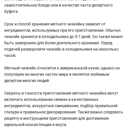
самостоятельное блюдо или в качестве части десертного
буфета.
Срок и способ хранения мятного чизкейка зависит от
ингредиентов, используемых при его приготовлении. Обычно
чизкейк хранится в холодильнике до 5-7 дней. Он также может
быть заморожен для более длительного хранения. Перед
подачей разморозите чизкейк в холодильнике на несколько
часов.
Мятный чизкейк относится к американской кухне, однако он
популярен во многих частях мира и является любимым
десертом многих людей.
Секреты и тонкости приготовления мятного чизкейка могут
включать использование свежих и качественных
ингредиентов, аккуратное смешивание, подбор правильной
глазури и правильное декорирование. Также важно следовать
рецепту и инструкциям приготовления для достижения
идеальной консистенции и вкуса.