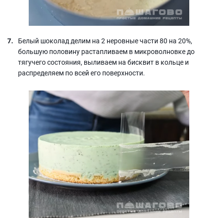
Белый шоколад делим на 2 неровные части 80 на 20%,
большую половину растапливаем в микроволновке до
тягучего состояния, выливаем на бисквит в кольце и
распределяем по всей его поверхности.