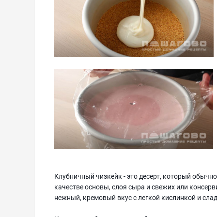
Клубничный чизкейк - это десерт, который обычно
качестве основы, слоя сыра и свежих или консерв
нежный, кремовый вкус с легкой кислинкой и сла