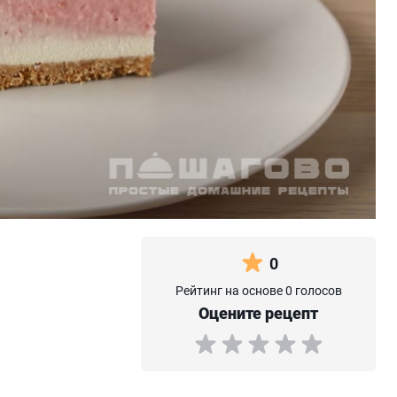
0
Рейтинг на основе 0 голосов
Оцените рецепт