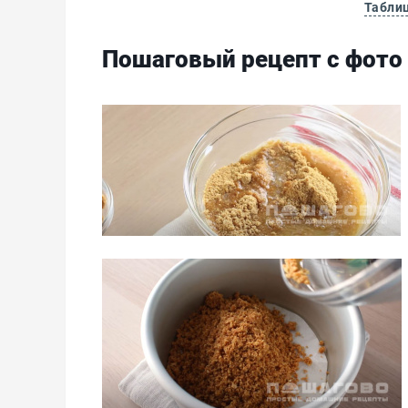
Табли
Пошаговый рецепт с фото