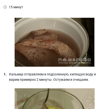
15 минут
Кальмар отправляем в подсоленную, кипящую воду и
варим примерно 2 минуты. Остужаем и очищаем.