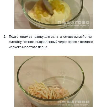
Подготовим заправку для салата, смешаем майонез,
сметану, чеснок, выдавленный через пресс и немного
черного молотого перца.