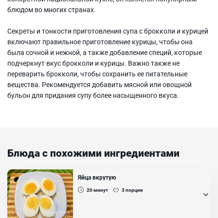
блюдом во многих странах.
Секреты и тонкости приготовления супа с брокколи и курицей
включают правильное приготовление курицы, чтобы она
была сочной и нежной, а также добавление специй, которые
подчеркнут вкус брокколи и курицы. Важно также не
переварить брокколи, чтобы сохранить ее питательные
вещества. Рекомендуется добавить мясной или овощной
бульон для придания супу более насыщенного вкуса.
Блюда с похожими ингредиентами
Яйца вкрутую
20
минут
3
порции