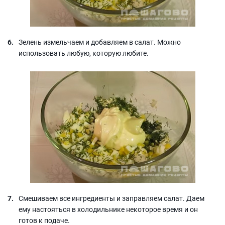
Зелень измельчаем и добавляем в салат. Можно
использовать любую, которую любите.
Смешиваем все ингредиенты и заправляем салат. Даем
ему настояться в холодильнике некоторое время и он
готов к подаче.