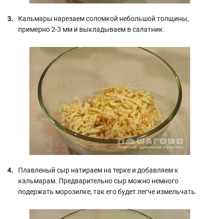
Кальмары нарезаем соломкой небольшой толщины,
примерно 2-3 мм и выкладываем в салатник.
Плавленый сыр натираем на терке и добавляем к
кальмарам. Предварительно сыр можно немного
подержать морозилке, так его будет легче измельчать.