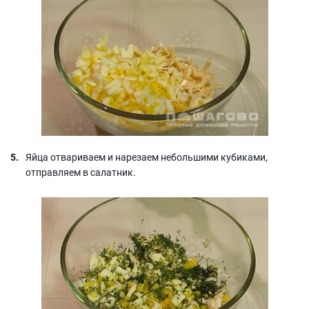
Яйца отвариваем и нарезаем небольшими кубиками,
отправляем в салатник.