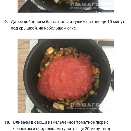
Далее добавляем баклажаны и тушим все овощи 10 минут
под крышкой, на небольшом огне.
Вливаем в овощи измельченное томатное пюре с
чесноком и продолжаем тушить еще 20 минут под