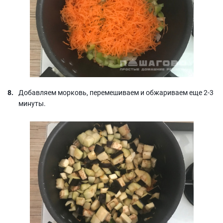
Добавляем морковь, перемешиваем и обжариваем еще 2-3
минуты.