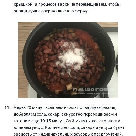
крышкой. В процессе варки не перемешиваем, чтобы
овощи лучше сохранили свою форму.
Через 20 минут всыпаем в салат отварную фасоль,
добавляем соль, сахар, аккуратно перемешиваем и
готовим еще 10-15 минут. За 3 минуты до готовности
вливаем уксус. Количество соли, сахара и уксуса будет
зависеть от индивидуальных вкусовых предпочтений.