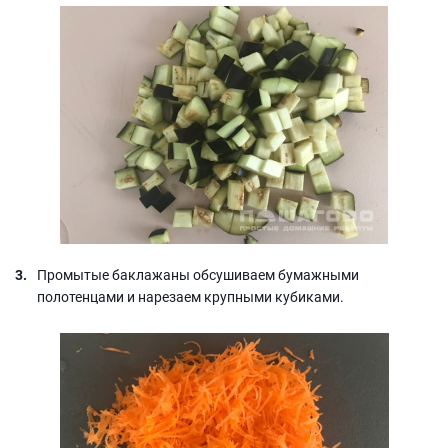
Промытые баклажаны обсушиваем бумажными
полотенцами и нарезаем крупными кубиками.