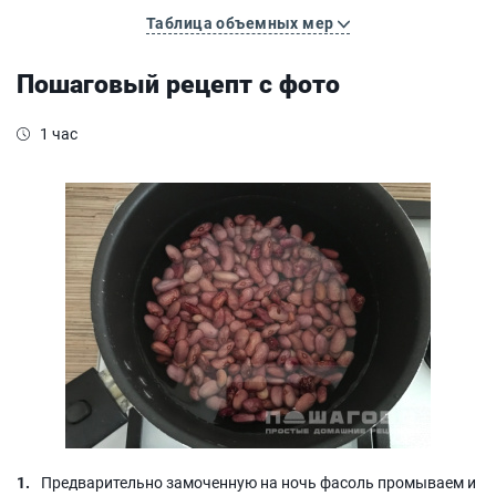
Таблица объемных мер
Пошаговый рецепт с фото
1 час
Предварительно замоченную на ночь фасоль промываем и