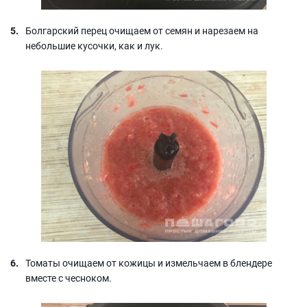
Болгарский перец очищаем от семян и нарезаем на
небольшие кусочки, как и лук.
Томаты очищаем от кожицы и измельчаем в блендере
вместе с чесноком.