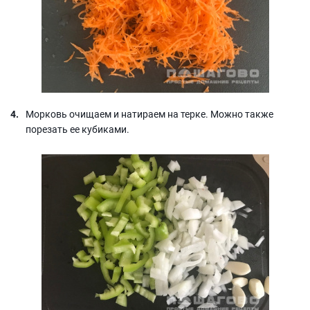
Морковь очищаем и натираем на терке. Можно также
порезать ее кубиками.