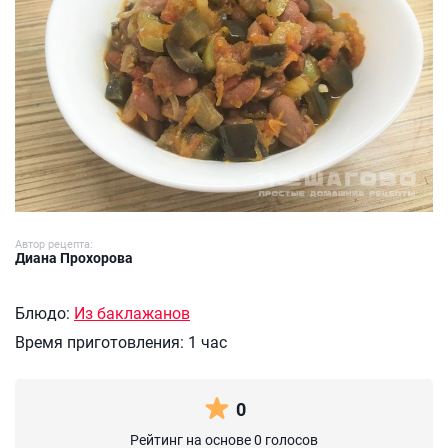
Автор рецепта:
Диана Прохорова
Блюдо:
Из баклажанов
Время приготовления:
1 час
0
Рейтинг на основе 0 голосов