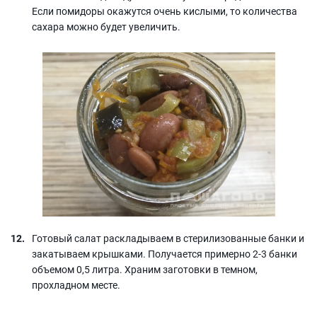
Если помидоры окажутся очень кислыми, то количества
сахара можно будет увеличить.
Готовый салат раскладываем в стерилизованные банки и
закатываем крышками. Получается примерно 2-3 банки
объемом 0,5 литра. Храним заготовки в темном,
прохладном месте.