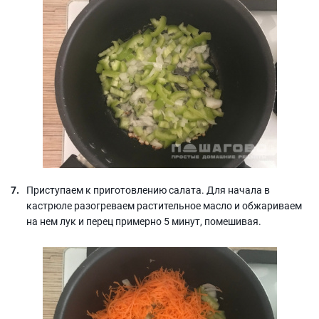
Приступаем к приготовлению салата. Для начала в
кастрюле разогреваем растительное масло и обжариваем
на нем лук и перец примерно 5 минут, помешивая.