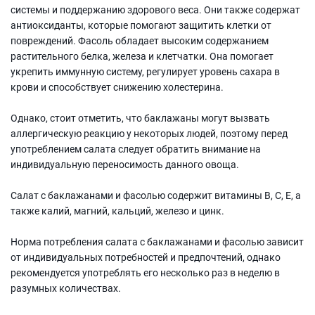
системы и поддержанию здорового веса. Они также содержат
антиоксиданты, которые помогают защитить клетки от
повреждений. Фасоль обладает высоким содержанием
растительного белка, железа и клетчатки. Она помогает
укрепить иммунную систему, регулирует уровень сахара в
крови и способствует снижению холестерина.
Однако, стоит отметить, что баклажаны могут вызвать
аллергическую реакцию у некоторых людей, поэтому перед
употреблением салата следует обратить внимание на
индивидуальную переносимость данного овоща.
Салат с баклажанами и фасолью содержит витамины В, С, Е, а
также калий, магний, кальций, железо и цинк.
Норма потребления салата с баклажанами и фасолью зависит
от индивидуальных потребностей и предпочтений, однако
рекомендуется употреблять его несколько раз в неделю в
разумных количествах.