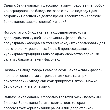
Салат с баклажанами и фасолью на зиму представляет собой
консервированное блюдо, которое отлично подходит для
сохранения овощей на долгое время. Готовят его из свежих
баклажанов, фасоли, овощей и специй.
История этого блюда связана с древнегреческой и
древнеримской кухней. Баклажаны и фасоль были
популярными овощами в этом регионе, и их использовали для
приготовления различных блюд. В процессе развития
кулинарных традиций, было создано множество вариаций
салата с баклажанами и фасолью.
Название блюда говорит само за себя. Баклажаны и фасоль
являются основными ингредиентами салата, а при
приготовлении блюда они консервируются, чтобы можно
было сохранить его на зиму.
Салат с баклажанами и фасолью является очень полезным
блюдом. Баклажаны богаты клетчаткой, которая
способствует нормализации работы пищеварительной