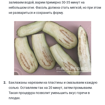
заливаем водой, варим примерно 30-35 минут на
небольшом огне. Фасоль должна стать мягкой, но при этом
не развариться и сохранить форму.
Баклажаны нарезаем на пластины и смазываем каждую
солью. Оставляем так на 20 минут, затем промываем.
Такая процедура позволит уменьшить вкус горечи в
плодах.