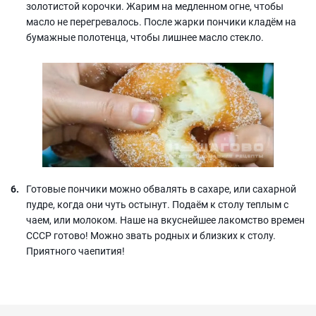
золотистой корочки. Жарим на медленном огне, чтобы
масло не перегревалось. После жарки пончики кладём на
бумажные полотенца, чтобы лишнее масло стекло.
Готовые пончики можно обвалять в сахаре, или сахарной
пудре, когда они чуть остынут. Подаём к столу теплым с
чаем, или молоком. Наше на вкуснейшее лакомство времен
СССР готово! Можно звать родных и близких к столу.
Приятного чаепития!