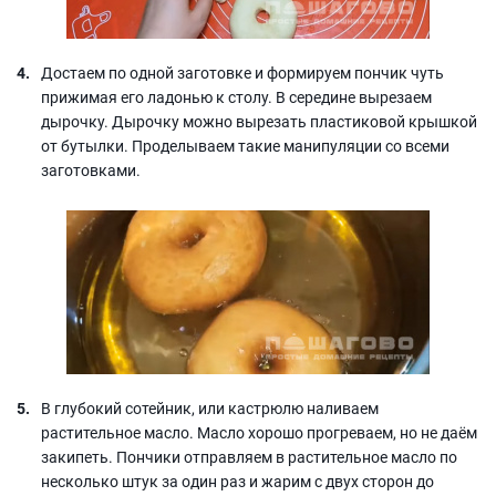
Достаем по одной заготовке и формируем пончик чуть
прижимая его ладонью к столу. В середине вырезаем
дырочку. Дырочку можно вырезать пластиковой крышкой
от бутылки. Проделываем такие манипуляции со всеми
заготовками.
В глубокий сотейник, или кастрюлю наливаем
растительное масло. Масло хорошо прогреваем, но не даём
закипеть. Пончики отправляем в растительное масло по
несколько штук за один раз и жарим с двух сторон до