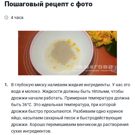
Пошаговый рецепт с фото
4 часа
В глубокую миску наливаем жидкие ингредиенты. У нас это
вода и молоко. Жидкости должны быть тёплыми, чтобы
дрожжи начали работать. Примерная температура должна
быть 36°С. Это идеальная температура, при которой
дрожжи быстро просыпаются. Разбиваем одно куриное
яйцо, насыпаем сахарный песок и быстродействующие
дрожжи. Хорошо перемешиваем венчиком до растворения
сухих ингредиентов.