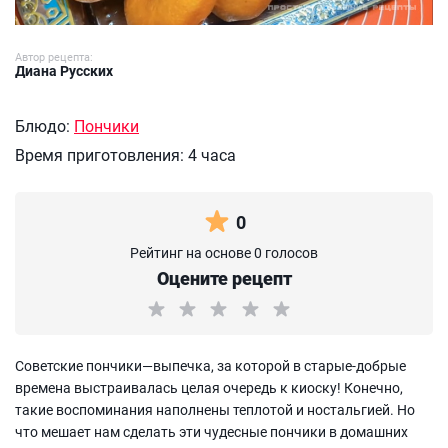
Автор рецепта:
Диана Русских
Блюдо:
Пончики
Время приготовления:
4 часа
0
Рейтинг на основе 0 голосов
Оцените рецепт
Советские пончики—выпечка, за которой в старые-добрые
времена выстраивалась целая очередь к киоску! Конечно,
такие воспоминания наполнены теплотой и ностальгией. Но
что мешает нам сделать эти чудесные пончики в домашних