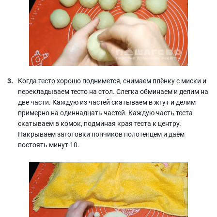
Когда тесто хорошо поднимется, снимаем плёнку с миски и
перекладываем тесто на стол. Слегка обминаем и делим на
две части. Каждую из частей скатываем в жгут и делим
примерно на одиннадцать частей. Каждую часть теста
скатываем в комок, подминая края теста к центру.
Накрываем заготовки пончиков полотенцем и даём
постоять минут 10.