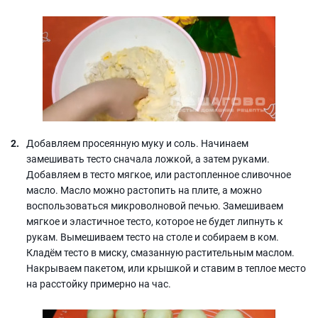
Добавляем просеянную муку и соль. Начинаем
замешивать тесто сначала ложкой, а затем руками.
Добавляем в тесто мягкое, или растопленное сливочное
масло. Масло можно растопить на плите, а можно
воспользоваться микроволновой печью. Замешиваем
мягкое и эластичное тесто, которое не будет липнуть к
рукам. Вымешиваем тесто на столе и собираем в ком.
Кладём тесто в миску, смазанную растительным маслом.
Накрываем пакетом, или крышкой и ставим в теплое место
на расстойку примерно на час.