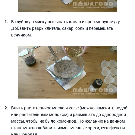
В глубокую миску высыпать какао и просеянную муку.
Добавить разрыхлитель, сахар, соль и перемешать
венчиком.
Влить растительное масло и кофе (можно заменить водой
или растительным молоком) и размешать до однородной
массы, чтобы не было комочков. По желанию на данном
этапе можно добавить измельченные орехи, сухофрукты
или шоколад.