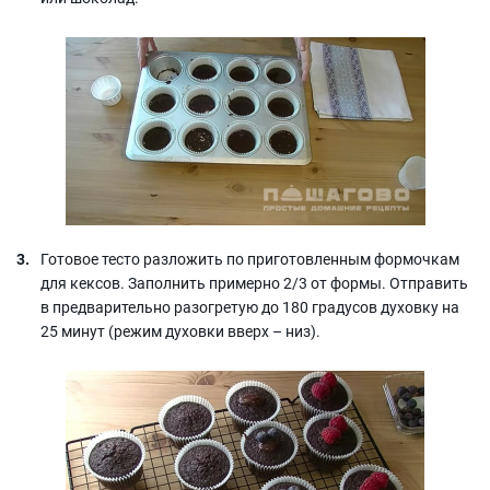
Готовое тесто разложить по приготовленным формочкам
для кексов. Заполнить примерно 2/3 от формы. Отправить
в предварительно разогретую до 180 градусов духовку на
25 минут (режим духовки вверх – низ).