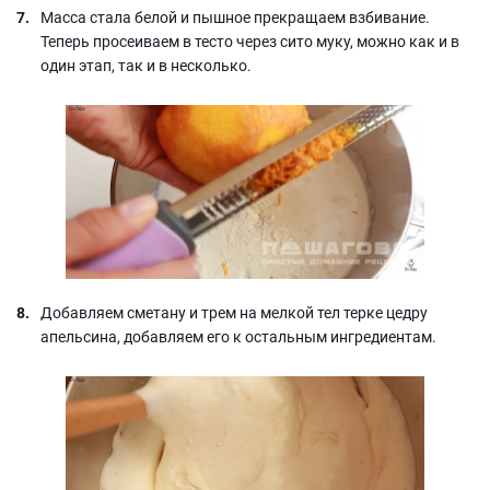
Масса стала белой и пышное прекращаем взбивание.
Теперь просеиваем в тесто через сито муку, можно как и в
один этап, так и в несколько.
Добавляем сметану и трем на мелкой тел терке цедру
апельсина, добавляем его к остальным ингредиентам.