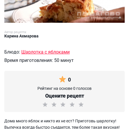
Автор рецепта:
Карина Ахмарова
Блюдо:
Шарлотка с яблоками
Время приготовления:
50 минут
0
Рейтинг на основе 0 голосов
Оцените рецепт
Дома много яблок и никто их не ест? Приготовь шарлотку!
Выпечка всегда быстро съедается, тем более такая вкусная!