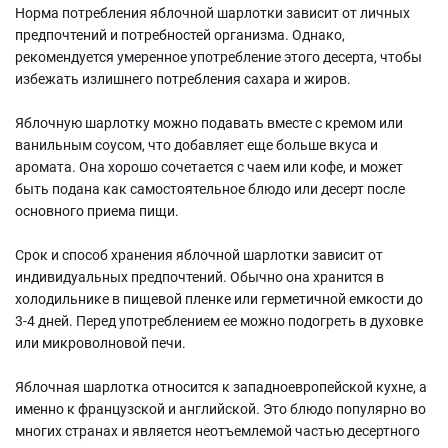
Норма потребления яблочной шарлотки зависит от личных
предпочтений и потребностей организма. Однако,
рекомендуется умеренное употребление этого десерта, чтобы
избежать излишнего потребления сахара и жиров.
Яблочную шарлотку можно подавать вместе с кремом или
ванильным соусом, что добавляет еще больше вкуса и
аромата. Она хорошо сочетается с чаем или кофе, и может
быть подана как самостоятельное блюдо или десерт после
основного приема пищи.
Срок и способ хранения яблочной шарлотки зависит от
индивидуальных предпочтений. Обычно она хранится в
холодильнике в пищевой пленке или герметичной емкости до
3-4 дней. Перед употреблением ее можно подогреть в духовке
или микроволновой печи.
Яблочная шарлотка относится к западноевропейской кухне, а
именно к французской и английской. Это блюдо популярно во
многих странах и является неотъемлемой частью десертного