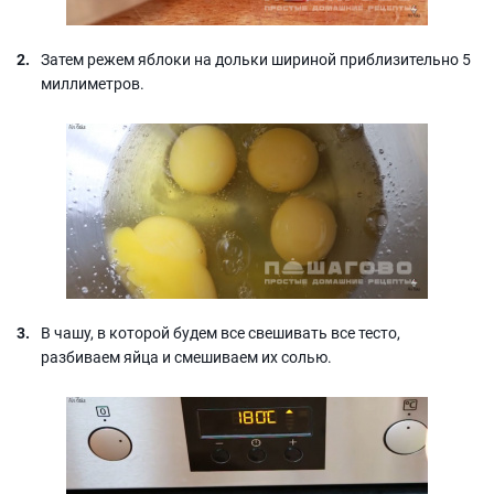
Затем режем яблоки на дольки шириной приблизительно 5
миллиметров.
В чашу, в которой будем все свешивать все тесто,
разбиваем яйца и смешиваем их солью.