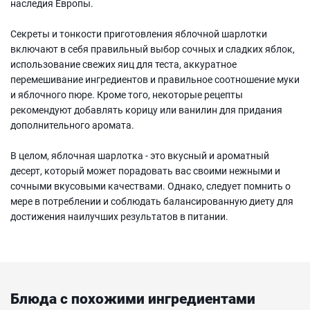
наследия Европы.
Секреты и тонкости приготовления яблочной шарлотки
включают в себя правильный выбор сочных и сладких яблок,
использование свежих яиц для теста, аккуратное
перемешивание ингредиентов и правильное соотношение муки
и яблочного пюре. Кроме того, некоторые рецепты
рекомендуют добавлять корицу или ванилин для придания
дополнительного аромата.
В целом, яблочная шарлотка - это вкусный и ароматный
десерт, который может порадовать вас своими нежными и
сочными вкусовыми качествами. Однако, следует помнить о
мере в потреблении и соблюдать балансированную диету для
достижения наилучших результатов в питании.
Блюда с похожими ингредиентами