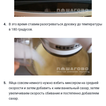
В это время ставим разогреваться духовку до температуры
в 180 градусов.
Яйца совсем немного нужно взбить миксером на средней
скорости и затем добавить к ним ванильный сахар, затем
увеличиваем скорость сбивание и постепенно добавляем
сахар.