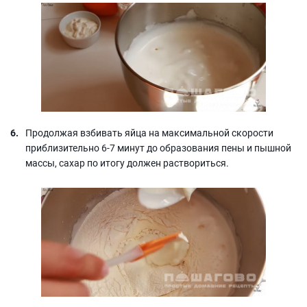
Продолжая взбивать яйца на максимальной скорости
приблизительно 6-7 минут до образования пены и пышной
массы, сахар по итогу должен раствориться.