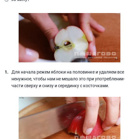
Для начала режем яблоки на половинке и удаляем все
ненужное, чтобы нам не мешало это при употреблении-
части сверху и снизу и серединку с косточками.