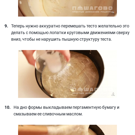
Теперь нужно аккуратно перемешать тесто желательно это
делать с помощью лопатки круговыми движениями сверху
вниз, чтобы не нарушить пышную структуру теста.
На дно формы выкладываем пергаментную бумагу и
смазываем ее сливочным маслом.