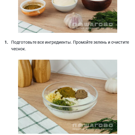
Подготовьте все ингредиенты. Промойте зелень и очистите
чеснок.