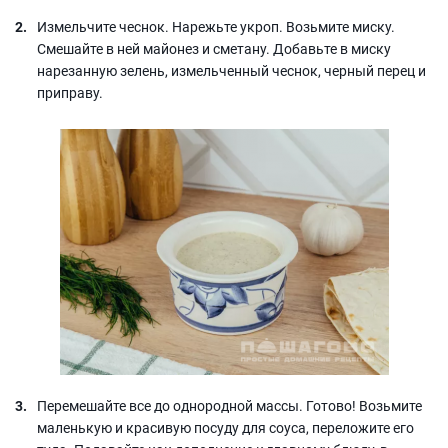
Измельчите чеснок. Нарежьте укроп. Возьмите миску.
Смешайте в ней майонез и сметану. Добавьте в миску
нарезанную зелень, измельченный чеснок, черный перец и
приправу.
Перемешайте все до однородной массы. Готово! Возьмите
маленькую и красивую посуду для соуса, переложите его