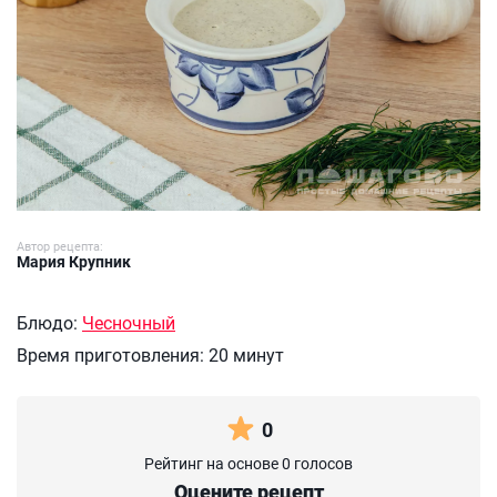
Автор рецепта:
Мария Крупник
Блюдо:
Чесночный
Время приготовления:
20 минут
0
Рейтинг на основе 0 голосов
Оцените рецепт