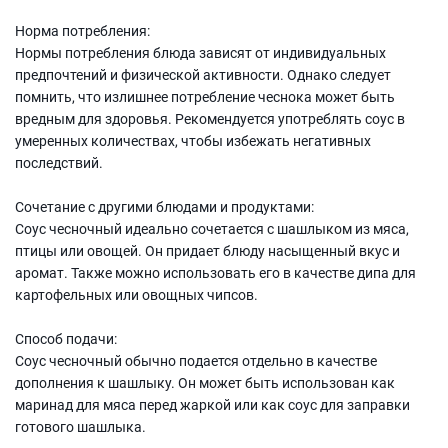
Норма потребления:
Нормы потребления блюда зависят от индивидуальных
предпочтений и физической активности. Однако следует
помнить, что излишнее потребление чеснока может быть
вредным для здоровья. Рекомендуется употреблять соус в
умеренных количествах, чтобы избежать негативных
последствий.
Сочетание с другими блюдами и продуктами:
Соус чесночный идеально сочетается с шашлыком из мяса,
птицы или овощей. Он придает блюду насыщенный вкус и
аромат. Также можно использовать его в качестве дипа для
картофельных или овощных чипсов.
Способ подачи:
Соус чесночный обычно подается отдельно в качестве
дополнения к шашлыку. Он может быть использован как
маринад для мяса перед жаркой или как соус для заправки
готового шашлыка.