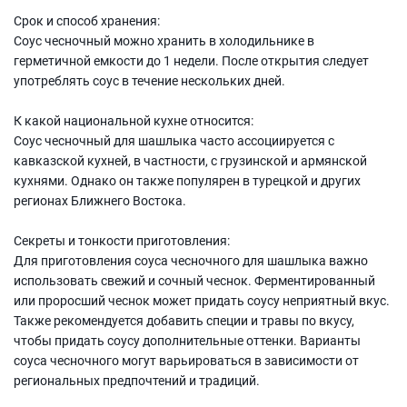
Срок и способ хранения:
Соус чесночный можно хранить в холодильнике в
герметичной емкости до 1 недели. После открытия следует
употреблять соус в течение нескольких дней.
К какой национальной кухне относится:
Соус чесночный для шашлыка часто ассоциируется с
кавказской кухней, в частности, с грузинской и армянской
кухнями. Однако он также популярен в турецкой и других
регионах Ближнего Востока.
Секреты и тонкости приготовления:
Для приготовления соуса чесночного для шашлыка важно
использовать свежий и сочный чеснок. Ферментированный
или проросший чеснок может придать соусу неприятный вкус.
Также рекомендуется добавить специи и травы по вкусу,
чтобы придать соусу дополнительные оттенки. Варианты
соуса чесночного могут варьироваться в зависимости от
региональных предпочтений и традиций.