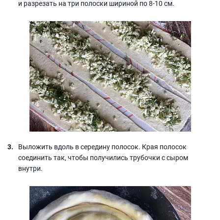
и разрезать на три полоски шириной по 8-10 см.
Выложить вдоль в середину полосок. Края полосок
соединить так, чтобы получились трубочки с сыром
внутри.