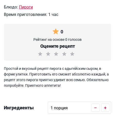
Блюдо:
Пироги
Время приготовления:
1 час
0
Рейтинг на основе 0 голосов
Оцените рецепт
Простой и вкусный рецепт пирога с адыгейским сыром, в
форме улитки. Приготовить его сможет абсолютно каждый, а
рецепт этого пирога приятно удивит всю семью. Обязательно
попробуйте. Приятного аппетита!
Ингредиенты
–
+