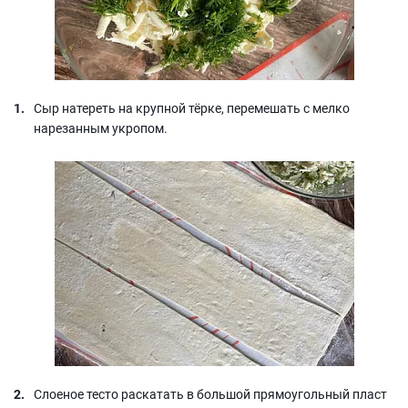
Сыр натереть на крупной тёрке, перемешать с мелко
нарезанным укропом.
Слоеное тесто раскатать в большой прямоугольный пласт