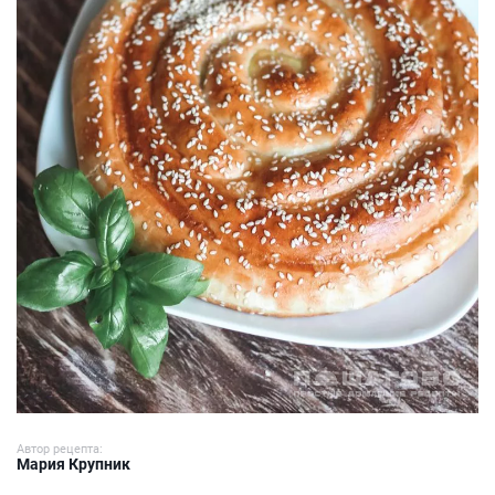
Автор рецепта:
Мария Крупник