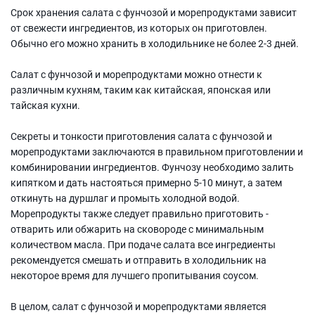
Срок хранения салата с фунчозой и морепродуктами зависит
от свежести ингредиентов, из которых он приготовлен.
Обычно его можно хранить в холодильнике не более 2-3 дней.
Салат с фунчозой и морепродуктами можно отнести к
различным кухням, таким как китайская, японская или
тайская кухни.
Секреты и тонкости приготовления салата с фунчозой и
морепродуктами заключаются в правильном приготовлении и
комбинировании ингредиентов. Фунчозу необходимо залить
кипятком и дать настояться примерно 5-10 минут, а затем
откинуть на дуршлаг и промыть холодной водой.
Морепродукты также следует правильно приготовить -
отварить или обжарить на сковороде с минимальным
количеством масла. При подаче салата все ингредиенты
рекомендуется смешать и отправить в холодильник на
некоторое время для лучшего пропитывания соусом.
В целом, салат с фунчозой и морепродуктами является