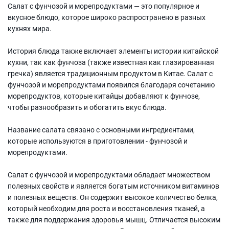
Салат с фунчозой и морепродуктами — это популярное и
вкусное блюдо, которое широко распространено в разных
кухнях мира.
История блюда также включает элементы истории китайской
кухни, так как фунчоза (также известная как глазированная
гречка) является традиционным продуктом в Китае. Салат с
фунчозой и морепродуктами появился благодаря сочетанию
морепродуктов, которые китайцы добавляют к фунчозе,
чтобы разнообразить и обогатить вкус блюда.
Название салата связано с основными ингредиентами,
которые используются в приготовлении - фунчозой и
морепродуктами.
Салат с фунчозой и морепродуктами обладает множеством
полезных свойств и является богатым источником витаминов
и полезных веществ. Он содержит высокое количество белка,
который необходим для роста и восстановления тканей, а
также для поддержания здоровья мышц. Отличается высоким