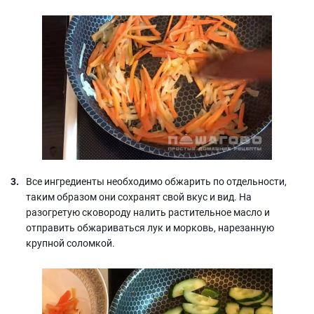
Все ингредиенты необходимо обжарить по отдельности,
таким образом они сохранят свой вкус и вид. На
разогретую сковороду налить растительное масло и
отправить обжариваться лук и морковь, нарезанную
крупной соломкой.