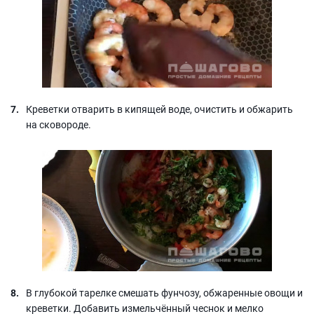
Креветки отварить в кипящей воде, очистить и обжарить
на сковороде.
В глубокой тарелке смешать фунчозу, обжаренные овощи и
креветки. Добавить измельчённый чеснок и мелко