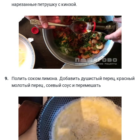
нарезанные петрушку с кинзой.
Полить соком лимона. Добавить душистый перец, красный
молотый перец , соевый соус и перемешать