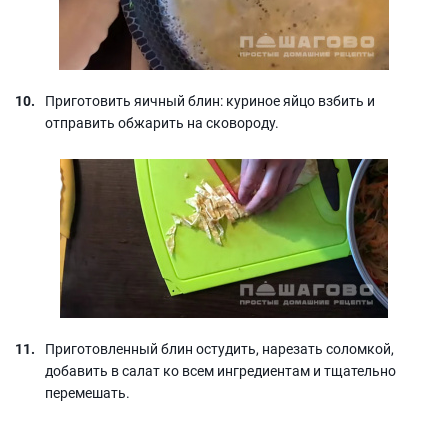
Приготовить яичный блин: куриное яйцо взбить и
отправить обжарить на сковороду.
Приготовленный блин остудить, нарезать соломкой,
добавить в салат ко всем ингредиентам и тщательно
перемешать.