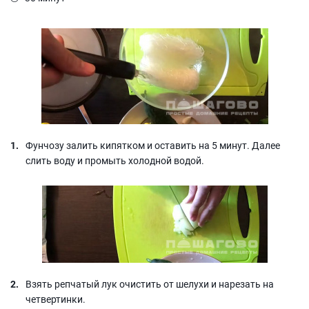
Фунчозу залить кипятком и оставить на 5 минут. Далее
слить воду и промыть холодной водой.
Взять репчатый лук очистить от шелухи и нарезать на
четвертинки.