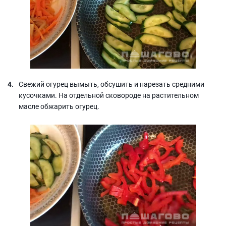
Свежий огурец вымыть, обсушить и нарезать средними
кусочками. На отдельной сковороде на растительном
масле обжарить огурец.