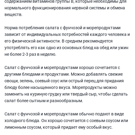
содержанием витаминов группы В, которые необходимы для
нормального функционирования нервной системы и обмена
веществ.
Норма потребления салата с фунчозой и морепродуктами
зависит от индивидуальных потребностей каждого человека и
его физической активности. В среднем рекомендуется
употреблять его как одно из основных блюд на обед или ужин
не более 2-3 раз в неделю.
Салат с фунчозой и морепродуктами хорошо сочетается с
другими блюдами и продуктами. Можно добавлять свежие
овощи, зелень, соевый соус или острый перец для придания
блюду более насыщенного вкуса. Морепродукты можно
заменить на куриную грудку или твердый сыр, чтобы сделать
салат более сытным и разнообразным.
Салат с фунчозой и морепродуктами обычно подают в виде
холодного блюда. Он хорошо сочетается с соевым соусом или
лимонным соусом, который придает ему особый вкус.