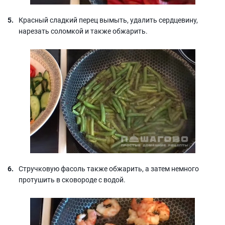
Красный сладкий перец вымыть, удалить сердцевину,
нарезать соломкой и также обжарить.
Стручковую фасоль также обжарить, а затем немного
протушить в сковороде с водой.