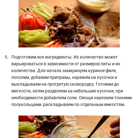
Подготовим все ингредиенты. Их количество может
варьироваться в зависимости от размеров питы и их
количества. Для начала замаринуем куриное филе,
посолим, добавим приправы, нарежем на кусочки и
выкладываем на прогретую сковородку. Готовим до
мягкости, затем разделяем на небольшие кусочки, при
необходимости добавляем соли. Овощи нарезаем тонкими
полукольцами, раскладываем по отдельным емкостям.