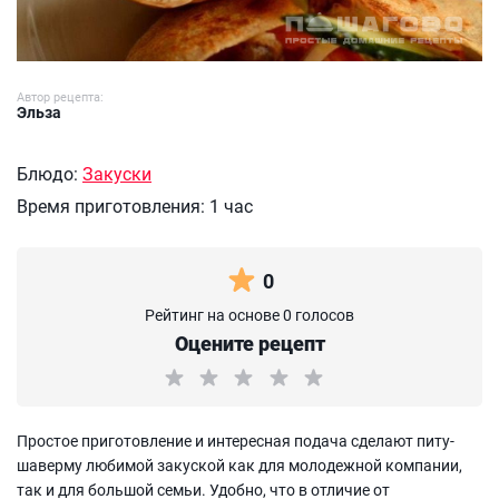
Автор рецепта:
Эльза
Блюдо:
Закуски
Время приготовления:
1 час
0
Рейтинг на основе 0 голосов
Оцените рецепт
Простое приготовление и интересная подача сделают питу-
шаверму любимой закуской как для молодежной компании,
так и для большой семьи. Удобно, что в отличие от