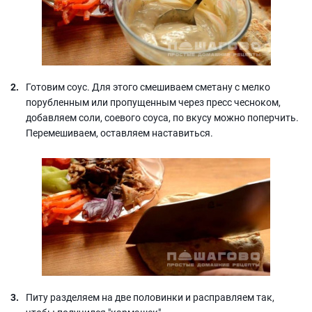
Готовим соус. Для этого смешиваем сметану с мелко
порубленным или пропущенным через пресс чесноком,
добавляем соли, соевого соуса, по вкусу можно поперчить.
Перемешиваем, оставляем наставиться.
Питу разделяем на две половинки и расправляем так,