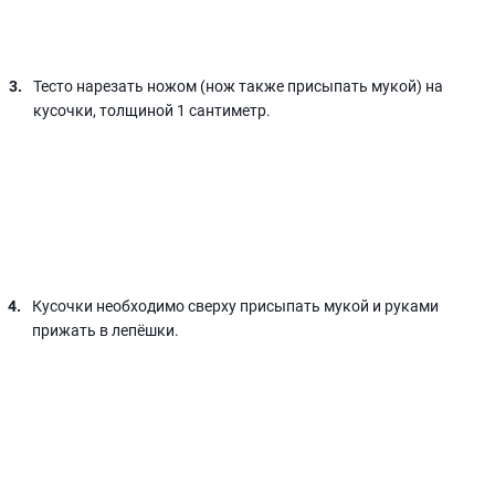
Тесто нарезать ножом (нож также присыпать мукой) на
кусочки, толщиной 1 сантиметр.
Кусочки необходимо сверху присыпать мукой и руками
прижать в лепёшки.