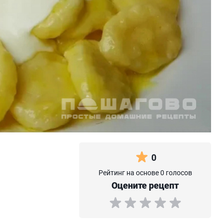
0
Рейтинг на основе 0 голосов
Оцените рецепт