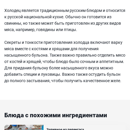
Холодец является традиционным русским блюдом и относится
к русской национальной кухне. Обычно он готовится из
свинины, но также может быть приготовлен из других видов
мяса, например, говядины или птицы.
Секреты и тонкости приготовления холодца включают варку
мяса вместе с костями и хрящами для получения
насыщенного бульона. Также важно правильно отделить мясо
от костей и хрящей, чтобы блюдо было сочным и аппетитным.
Для придания бульону более насыщенного вкуса можно
добавить специи и луковицы. Важно также остудить бульон
до полного застывания, чтобы получить качественное желе.
Блюда с похожими ингредиентами
Заливное из пеленгаса