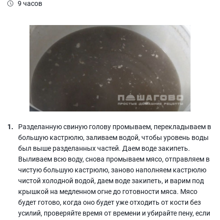
9 часов
Разделанную свиную голову промываем, перекладываем в
большую кастрюлю, заливаем водой, чтобы уровень воды
был выше разделанных частей. Даем воде закипеть.
Выливаем всю воду, снова промываем мясо, отправляем в
чистую большую кастрюлю, заново наполняем кастрюлю
чистой холодной водой, даем воде закипеть, и варим под
крышкой на медленном огне до готовности мяса. Мясо
будет готово, когда оно будет уже отходить от кости без
усилий, проверяйте время от времени и убирайте пену, если