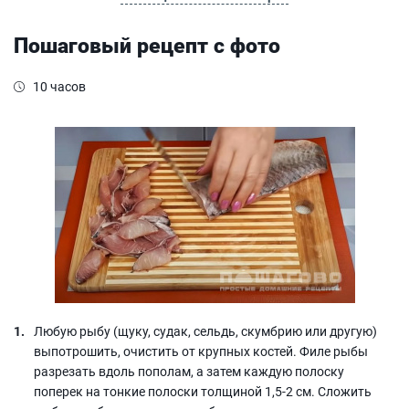
Пошаговый рецепт с фото
10 часов
Любую рыбу (щуку, судак, сельдь, скумбрию или другую)
выпотрошить, очистить от крупных костей. Филе рыбы
разрезать вдоль пополам, а затем каждую полоску
поперек на тонкие полоски толщиной 1,5-2 см. Сложить