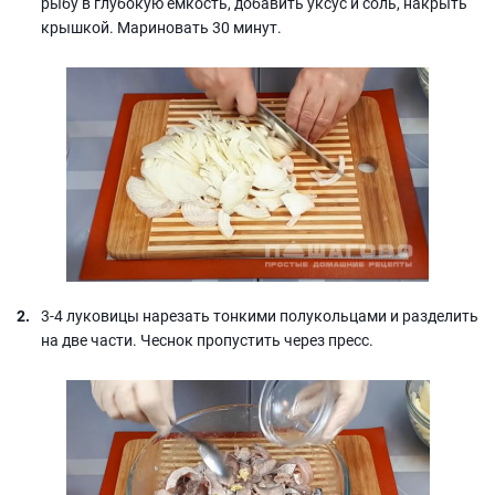
рыбу в глубокую емкость, добавить уксус и соль, накрыть
крышкой. Мариновать 30 минут.
3-4 луковицы нарезать тонкими полукольцами и разделить
на две части. Чеснок пропустить через пресс.