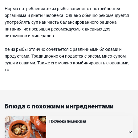
Норма потребления хе из рыбы зависит от потребностей
организма и диеты человека. Однако обычно рекомендуется
употреблять суп как часть балансированного рациона
питания, не превышая рекомендуемых дневных доз
витаминов и минералов.
Хе из рыбы отлично сочетается с различными блюдами и
продуктами. Традиционно он подается с рисом, мисо-супом,
суши и сашими. Также его можно комбинировать с овощами,
то
Блюда с похожими ингредиентами
Похлебка поморская