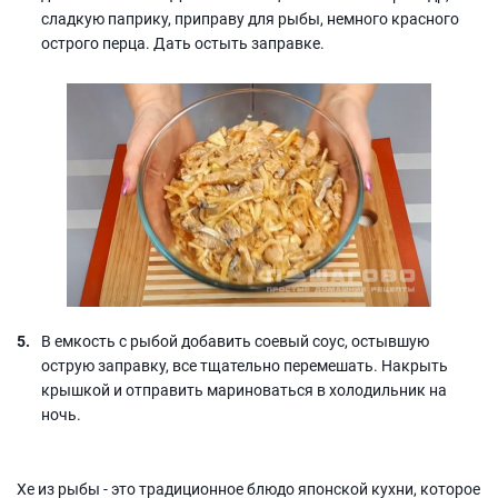
сладкую паприку, приправу для рыбы, немного красного
острого перца. Дать остыть заправке.
В емкость с рыбой добавить соевый соус, остывшую
острую заправку, все тщательно перемешать. Накрыть
крышкой и отправить мариноваться в холодильник на
ночь.
Хе из рыбы - это традиционное блюдо японской кухни, которое