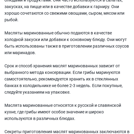
закусках, на пицце или в качестве добавки к гарниру. Они
хорошо сочетаются со свежими овощами, сыром, мясом или
рыбой.
Масляты маринованные обычно подаются в качестве
холодной закуски или добавки к основному блюду. Они могут
быть использованы также в приготовлении различных соусов
или маринадов.
Срок и способ хранения маслят маринованных зависит от
выбранного метода консервации. Если грибы маринуются
самостоятельно, рекомендуется хранить их в стеклянных
банках в холодильнике не более 2-3 недель. Если покупные,
следуйте указаниям на упаковке.
Маслята маринованные относятся к русской и славянской
кухне, где грибы имеют особое значение и широко
используются в различных блюдах.
Секреты приготовления маслят маринованных заключаются в