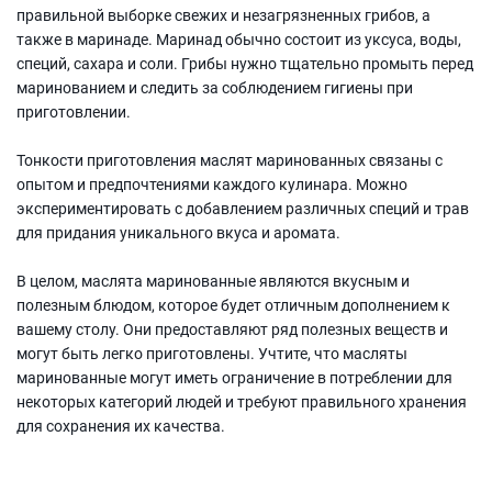
правильной выборке свежих и незагрязненных грибов, а
также в маринаде. Маринад обычно состоит из уксуса, воды,
специй, сахара и соли. Грибы нужно тщательно промыть перед
маринованием и следить за соблюдением гигиены при
приготовлении.
Тонкости приготовления маслят маринованных связаны с
опытом и предпочтениями каждого кулинара. Можно
экспериментировать с добавлением различных специй и трав
для придания уникального вкуса и аромата.
В целом, маслята маринованные являются вкусным и
полезным блюдом, которое будет отличным дополнением к
вашему столу. Они предоставляют ряд полезных веществ и
могут быть легко приготовлены. Учтите, что масляты
маринованные могут иметь ограничение в потреблении для
некоторых категорий людей и требуют правильного хранения
для сохранения их качества.