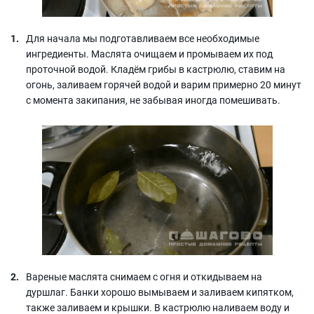
Для начала мы подготавливаем все необходимые
ингредиенты. Маслята очищаем и промываем их под
проточной водой. Кладём грибы в кастрюлю, ставим на
огонь, заливаем горячей водой и варим примерно 20 минут
с момента закипания, не забывая иногда помешивать.
Вареные маслята снимаем с огня и откидываем на
дуршлаг. Банки хорошо вымываем и заливаем кипятком,
также заливаем и крышки. В кастрюлю наливаем воду и