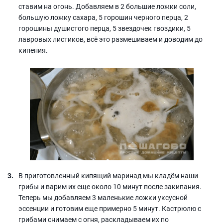
ставим на огонь. Добавляем в 2 большие ложки соли,
большую ложку сахара, 5 горошин черного перца, 2
горошины душистого перца, 5 звездочек гвоздики, 5
лавровых листиков, всё это размешиваем и доводим до
кипения.
В приготовленный кипящий маринад мы кладём наши
грибы и варим их еще около 10 минут после закипания.
Теперь мы добавляем 3 маленькие ложки уксусной
эссенции и готовим еще примерно 5 минут. Кастрюлю с
грибами снимаем с огня, раскладываем их по