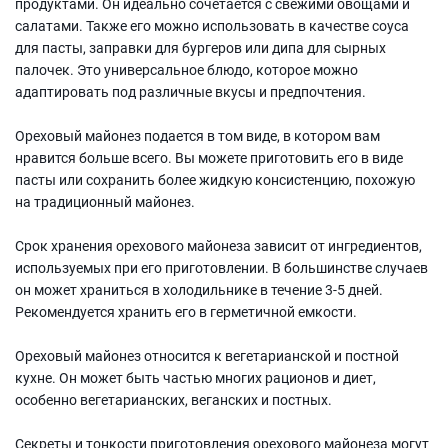
продуктами. Он идеально сочетается с свежими овощами и
салатами. Также его можно использовать в качестве соуса
для пасты, заправки для бургеров или дипа для сырных
палочек. Это универсальное блюдо, которое можно
адаптировать под различные вкусы и предпочтения.
Ореховый майонез подается в том виде, в котором вам
нравится больше всего. Вы можете приготовить его в виде
пасты или сохранить более жидкую консистенцию, похожую
на традиционный майонез.
Срок хранения орехового майонеза зависит от ингредиентов,
используемых при его приготовлении. В большинстве случаев
он может храниться в холодильнике в течение 3-5 дней.
Рекомендуется хранить его в герметичной емкости.
Ореховый майонез относится к вегетарианской и постной
кухне. Он может быть частью многих рационов и диет,
особенно вегетарианских, веганских и постных.
Секреты и тонкости приготовления орехового майонеза могут