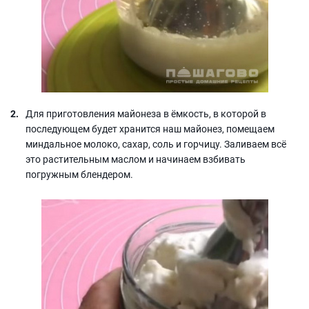
Для приготовления майонеза в ёмкость, в которой в
последующем будет хранится наш майонез, помещаем
миндальное молоко, сахар, соль и горчицу. Заливаем всё
это растительным маслом и начинаем взбивать
погружным блендером.