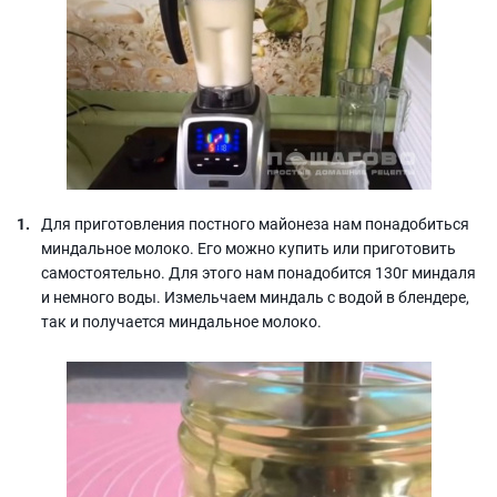
Для приготовления постного майонеза нам понадобиться
миндальное молоко. Его можно купить или приготовить
самостоятельно. Для этого нам понадобится 130г миндаля
и немного воды. Измельчаем миндаль с водой в блендере,
так и получается миндальное молоко.