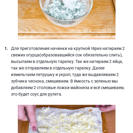
Для приготовления начинки на крупной тёрке натираем 2
свежих огурца(образовавшийся сок обязательно слить),
высыпаем в отдельную тарелку. Так же натираем 2 яйца,
так же отправляем в отдельную тарелку. Далее
измельчаем петрушку и укроп, туда же выдавливаем 2
зубчика чеснока, смешиваем. В ёмкость с зеленью мы
добавляем 2 столовые ложки майонеза и всё смешиваем,
это будет соус для рулета.