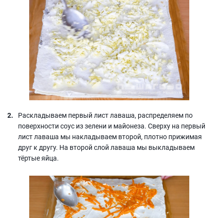
Раскладываем первый лист лаваша, распределяем по
поверхности соус из зелени и майонеза. Сверху на первый
лист лаваша мы накладываем второй, плотно прижимая
друг к другу. На второй слой лаваша мы выкладываем
тёртые яйца.