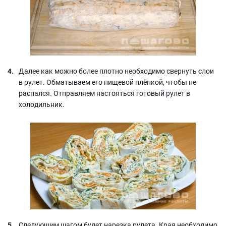
Далее как можно более плотно необходимо свернуть слои
в рулет. Обматываем его пищевой плёнкой, чтобы не
распался. Отправляем настояться готовый рулет в
холодильник.
Следующим шагом будет нарезка рулета. Края необходимо