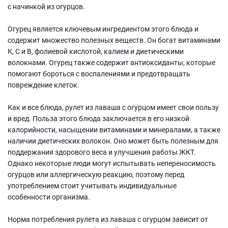
с начинкой из огурцов.
Огурец является ключевым ингредиентом этого блюда и
содержит множество полезных веществ. Он богат витаминами
К, С и В, фолиевой кислотой, калием и диетическими
волокнами. Огурец также содержит антиоксиданты, которые
помогают бороться с воспалениями и предотвращать
повреждение клеток.
Как и все блюда, рулет из лаваша с огурцом имеет свои пользу
и вред. Польза этого блюда заключается в его низкой
калорийности, насыщении витаминами и минералами, а также
наличии диетических волокон. Оно может быть полезным для
поддержания здорового веса и улучшения работы ЖКТ.
Однако некоторые люди могут испытывать непереносимость
огурцов или аллергическую реакцию, поэтому перед
употреблением стоит учитывать индивидуальные
особенности организма.
Норма потребления рулета из лаваша с огурцом зависит от