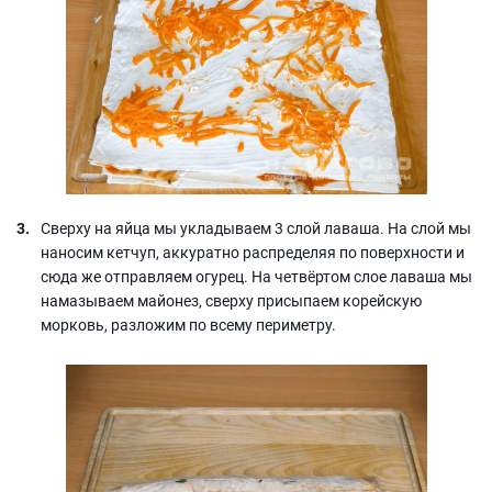
Сверху на яйца мы укладываем 3 слой лаваша. На слой мы
наносим кетчуп, аккуратно распределяя по поверхности и
сюда же отправляем огурец. На четвёртом слое лаваша мы
намазываем майонез, сверху присыпаем корейскую
морковь, разложим по всему периметру.