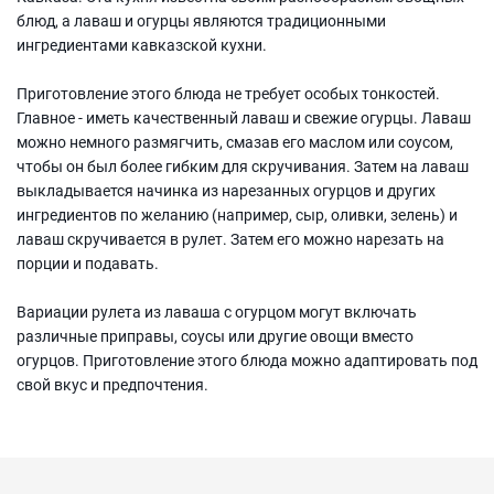
блюд, а лаваш и огурцы являются традиционными
ингредиентами кавказской кухни.
Приготовление этого блюда не требует особых тонкостей.
Главное - иметь качественный лаваш и свежие огурцы. Лаваш
можно немного размягчить, смазав его маслом или соусом,
чтобы он был более гибким для скручивания. Затем на лаваш
выкладывается начинка из нарезанных огурцов и других
ингредиентов по желанию (например, сыр, оливки, зелень) и
лаваш скручивается в рулет. Затем его можно нарезать на
порции и подавать.
Вариации рулета из лаваша с огурцом могут включать
различные приправы, соусы или другие овощи вместо
огурцов. Приготовление этого блюда можно адаптировать под
свой вкус и предпочтения.