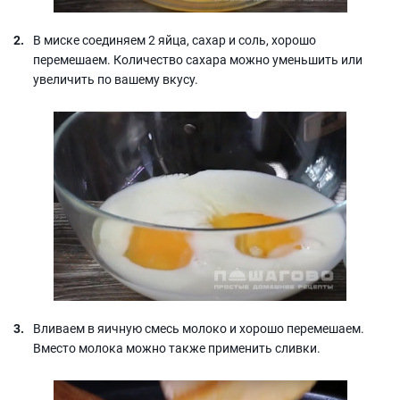
В миске соединяем 2 яйца, сахар и соль, хорошо
перемешаем. Количество сахара можно уменьшить или
увеличить по вашему вкусу.
Вливаем в яичную смесь молоко и хорошо перемешаем.
Вместо молока можно также применить сливки.