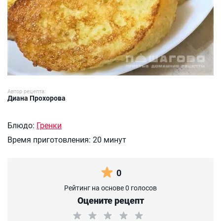
Автор рецепта:
Диана Прохорова
Блюдо:
Гренки
Время приготовления:
20 минут
0
Рейтинг на основе 0 голосов
Оцените рецепт