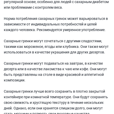
регулярной основе, особенно для людей с сахарным диабетом
или проблемами с контролем веса.
Норма потребления сахарных гренок может варьироваться в
зависимости от индивидуальных потребностей и целей
каждого человека. Рекомендуется умеренное употребление.
Сахарные гренки могут сочетаться с другими сладостями,
такими как мороженое, ягоды или клубника. Они также могут
использоваться в качестве украшения для других десертов.
Сахарные гренки могут подаваться на завтрак, в качестве
десерта или в качестве лакомства к чаю или кофе. Они могут
быть представлены на столе в виде красивой и аппетитной
композиции.
Сахарные гренки лучше всего сохранить в плотно закрытой
контейнере при комнатной температуре. Они будут сохранять
свою свежесть и хрустящую текстуру в течение нескольких
дней. Однако, если они хранятся слишком долго, они могут
стать мягкими и потерять свои вкусовые качества.