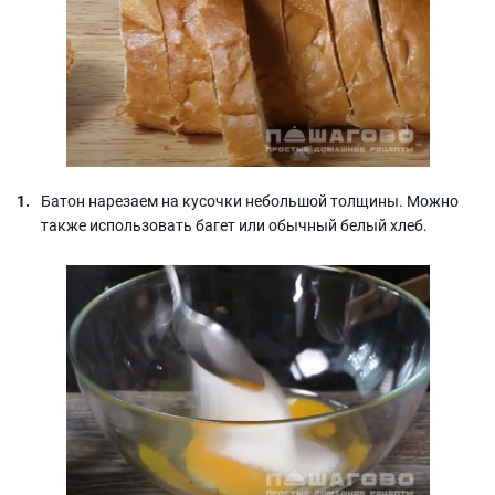
Батон нарезаем на кусочки небольшой толщины. Можно
также использовать багет или обычный белый хлеб.