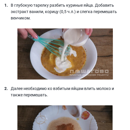
В глубокую тарелку разбить куриные яйца. Добавить
экстракт ванили, корицу (0,5 ч.л.) и слегка перемешать
венчиком.
Далее необходимо ко взбитым яйцам влить молоко и
также перемешать.