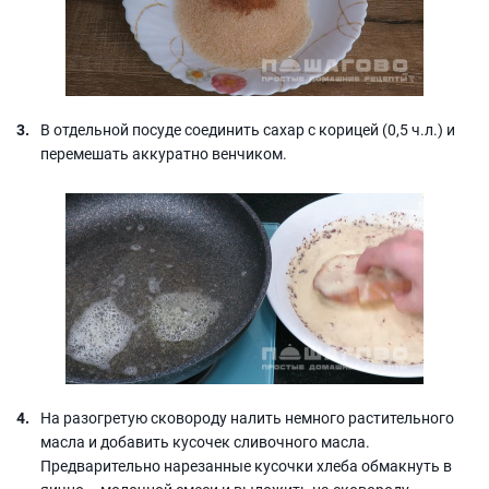
В отдельной посуде соединить сахар с корицей (0,5 ч.л.) и
перемешать аккуратно венчиком.
На разогретую сковороду налить немного растительного
масла и добавить кусочек сливочного масла.
Предварительно нарезанные кусочки хлеба обмакнуть в