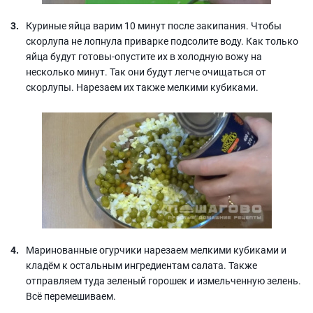
Куриные яйца варим 10 минут после закипания. Чтобы
скорлупа не лопнула приварке подсолите воду. Как только
яйца будут готовы-опустите их в холодную вожу на
несколько минут. Так они будут легче очищаться от
скорлупы. Нарезаем их также мелкими кубиками.
Маринованные огурчики нарезаем мелкими кубиками и
кладём к остальным ингредиентам салата. Также
отправляем туда зеленый горошек и измельченную зелень.
Всё перемешиваем.