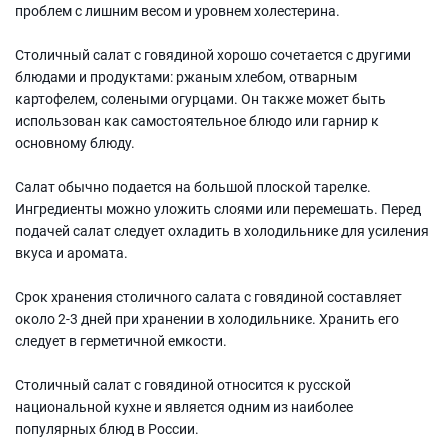
проблем с лишним весом и уровнем холестерина.
Столичный салат с говядиной хорошо сочетается с другими
блюдами и продуктами: ржаным хлебом, отварным
картофелем, солеными огурцами. Он также может быть
использован как самостоятельное блюдо или гарнир к
основному блюду.
Салат обычно подается на большой плоской тарелке.
Ингредиенты можно уложить слоями или перемешать. Перед
подачей салат следует охладить в холодильнике для усиления
вкуса и аромата.
Срок хранения столичного салата с говядиной составляет
около 2-3 дней при хранении в холодильнике. Хранить его
следует в герметичной емкости.
Столичный салат с говядиной относится к русской
национальной кухне и является одним из наиболее
популярных блюд в России.