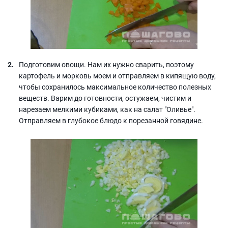
Подготовим овощи. Нам их нужно сварить, поэтому
картофель и морковь моем и отправляем в кипящую воду,
чтобы сохранилось максимальное количество полезных
веществ. Варим до готовности, остужаем, чистим и
нарезаем мелкими кубиками, как на салат "Оливье".
Отправляем в глубокое блюдо к порезанной говядине.