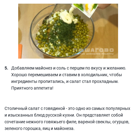
Добавляем майонез и соль с перцем по вкусу и желанию.
Хорошо перемешиваем и ставим в холодильник, чтобы
ингредиенты пропитались, и салат стал прохладным.
Приятного аппетита!
Столичный салат с говядиной - это одно из самых популярных
и изысканных блюд русской кухни. Он представляет собой
сочетание нежного говяжьего филе, вареной свеклы, огурцов,
зеленого горошка, яиц и майонеза.