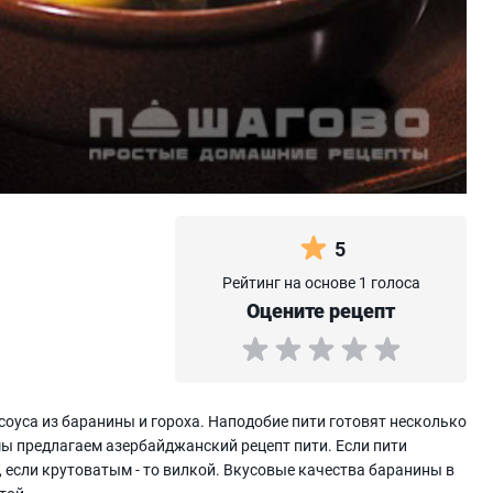
5
Рейтинг на основе 1 голоса
Оцените рецепт
соуса из баранины и гороха. Наподобие пити готовят несколько
мы предлагаем азербайджанский рецепт пити. Если пити
 если крутоватым - то вилкой. Вкусовые качества баранины в