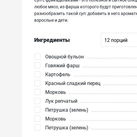
любое мясо, из фарша которого будут приготовле
разнообразить такой суп: добавить в него арома
взрослые и дети.
Ингредиенты
Овощной бульон
Говяжий фарш
Картофель
Красный сладкий перец
Морковь
Лук репчатый
Петрушка (зелень)
Морковь
Петрушка (зелень)