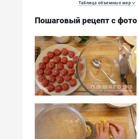
Таблица объемных мер
Пошаговый рецепт с фото