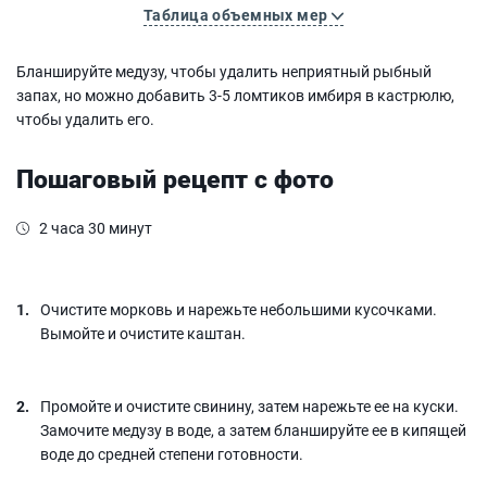
Таблица объемных мер
Бланшируйте медузу, чтобы удалить неприятный рыбный
запах, но можно добавить 3-5 ломтиков имбиря в кастрюлю,
чтобы удалить его.
Пошаговый рецепт с фото
2 часа 30 минут
Очистите морковь и нарежьте небольшими кусочками.
Вымойте и очистите каштан.
Промойте и очистите свинину, затем нарежьте ее на куски.
Замочите медузу в воде, а затем бланшируйте ее в кипящей
воде до средней степени готовности.