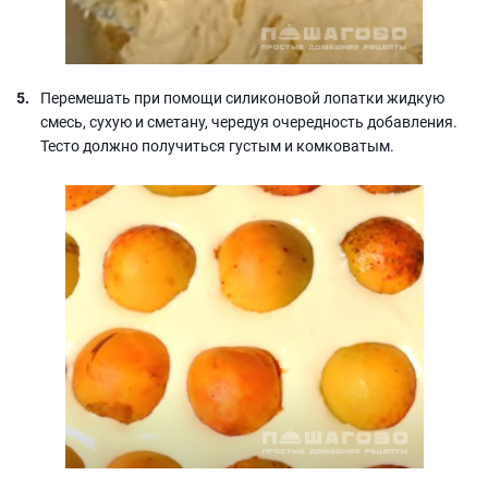
Перемешать при помощи силиконовой лопатки жидкую
смесь, сухую и сметану, чередуя очередность добавления.
Тесто должно получиться густым и комковатым.