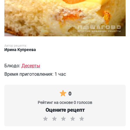
Автор рецепта:
Ирина Купреева
Блюдо:
Десерты
Время приготовления:
1 час
0
Рейтинг на основе 0 голосов
Оцените рецепт