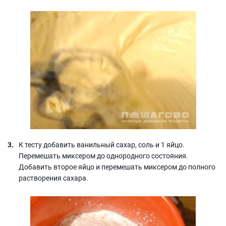
К тесту добавить ванильный сахар, соль и 1 яйцо.
Перемешать миксером до однородного состояния.
Добавить второе яйцо и перемешать миксером до полного
растворения сахара.