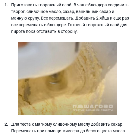
Приготовить творожный слой. В чаше блендера соединить
творог, сливочное масло, сахар, ванильный сахар и
манную крупу. Все перемешать. Добавить 2 яйца и еще раз
все перемешать в блендере. Готовый творожный слой для
пирога пока отставить в сторону.
Для теста к мягкому сливочному маслу добавить сахар.
Перемешать при помощи миксера до белого цвета масла.