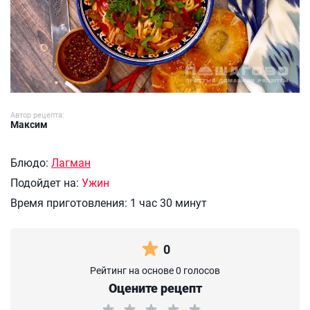
Автор рецепта:
Максим
Блюдо:
Лагман
Подойдет на:
Ужин
Время приготовления:
1 час 30 минут
0
Рейтинг на основе 0 голосов
Оцените рецепт