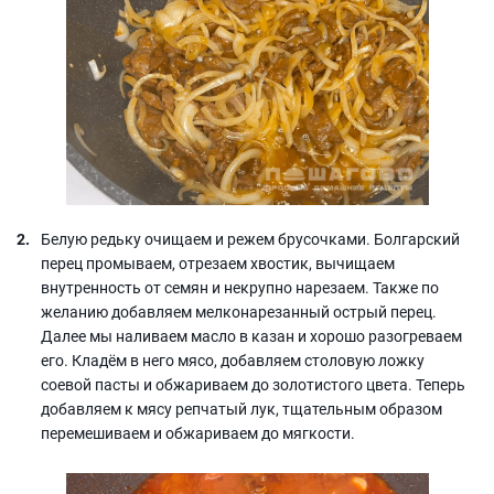
Белую редьку очищаем и режем брусочками. Болгарский
перец промываем, отрезаем хвостик, вычищаем
внутренность от семян и некрупно нарезаем. Также по
желанию добавляем мелконарезанный острый перец.
Далее мы наливаем масло в казан и хорошо разогреваем
его. Кладём в него мясо, добавляем столовую ложку
соевой пасты и обжариваем до золотистого цвета. Теперь
добавляем к мясу репчатый лук, тщательным образом
перемешиваем и обжариваем до мягкости.