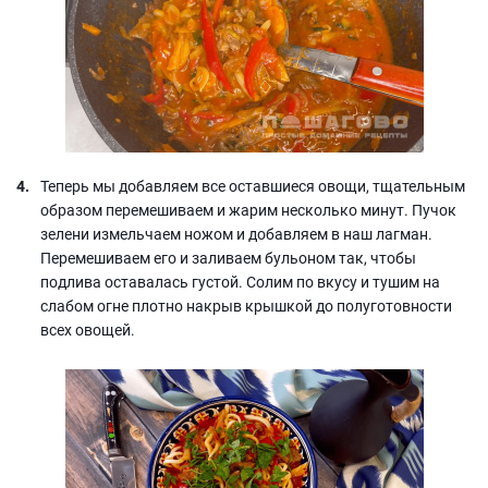
Теперь мы добавляем все оставшиеся овощи, тщательным
образом перемешиваем и жарим несколько минут. Пучок
зелени измельчаем ножом и добавляем в наш лагман.
Перемешиваем его и заливаем бульоном так, чтобы
подлива оставалась густой. Солим по вкусу и тушим на
слабом огне плотно накрыв крышкой до полуготовности
всех овощей.