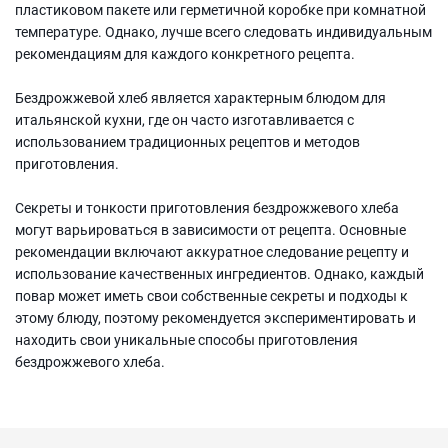
пластиковом пакете или герметичной коробке при комнатной
температуре. Однако, лучше всего следовать индивидуальным
рекомендациям для каждого конкретного рецепта.
Бездрожжевой хлеб является характерным блюдом для
итальянской кухни, где он часто изготавливается с
использованием традиционных рецептов и методов
приготовления.
Секреты и тонкости приготовления бездрожжевого хлеба
могут варьироваться в зависимости от рецепта. Основные
рекомендации включают аккуратное следование рецепту и
использование качественных ингредиентов. Однако, каждый
повар может иметь свои собственные секреты и подходы к
этому блюду, поэтому рекомендуется экспериментировать и
находить свои уникальные способы приготовления
бездрожжевого хлеба.