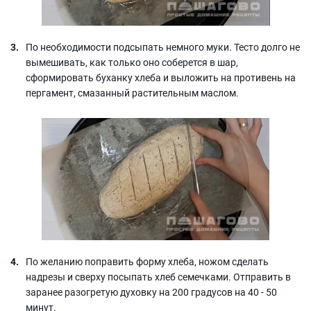
По необходимости подсыпать немного муки. Тесто долго не
вымешивать, как только оно соберется в шар,
сформировать буханку хлеба и выложить на противень на
пергамент, смазанный растительным маслом.
По желанию поправить форму хлеба, ножом сделать
надрезы и сверху посыпать хлеб семечками. Отправить в
заранее разогретую духовку на 200 градусов на 40 - 50
минут.