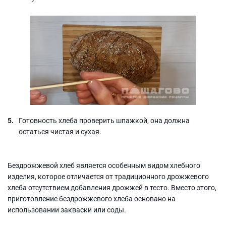
Готовность хлеба проверить шпажкой, она должна
остаться чистая и сухая.
Бездрожжевой хлеб является особенным видом хлебного
изделия, которое отличается от традиционного дрожжевого
хлеба отсутствием добавления дрожжей в тесто. Вместо этого,
приготовление бездрожжевого хлеба основано на
использовании закваски или соды.