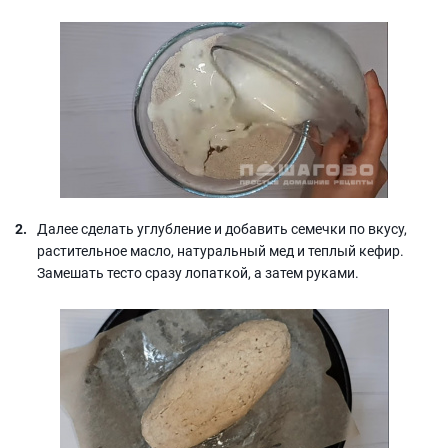
Далее сделать углубление и добавить семечки по вкусу,
растительное масло, натуральный мед и теплый кефир.
Замешать тесто сразу лопаткой, а затем руками.