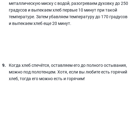
металлическую миску с водой, разогреваем духовку до 250
градусов и выпекаем хлеб первые 10 минут при такой
температуре. Затем убавляем температуру до 170 градусов
и выпекаем хлеб еще 20 минут.
Когда хлеб спечётся, оставляем его до полного остывания,
можно под полотенцем. Хотя, если вы любите есть горячий
хлеб, тогда его можно есть и горячим!