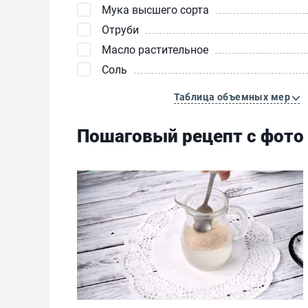
Мука высшего сорта
Отруби
Масло растительное
Соль
Таблица объемных мер
Пошаговый рецепт с фото