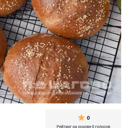
0
Рейтинг на основе 0 голосов