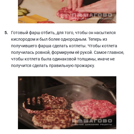
Готовый фарш отбить, для того, чтобы он насытился
кислородом и был более однородным. Теперь из
получившего фарша сделать котлеты. Чтобы котлета
получилась ровной, формируем её рукой. Самое главное,
чтобы котлета была одинаковой толщины, иначе не
получится сделать правильную прожарку.