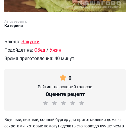
Автор рецепта:
Катерина
Блюдо:
Закуски
Подойдет на:
Обед
/
Ужин
Время приготовления:
40 минут
0
Рейтинг на основе 0 голосов
Оцените рецепт
Вкусный, нежный, сочный бургер для приготовления дома, с
секретами, которые помогут сделать его гораздо лучше, чем в