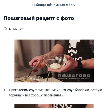
Таблица объемных мер
Пошаговый рецепт с фото
40 минут
Приготовим соус: смешать майонез, соус барбекю, острую
горницу и всё хорошо перемешать.