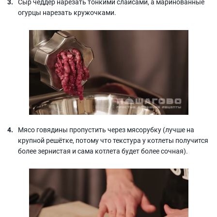
Сыр чеддер нарезать тонкими слайсами, а маринованные
огурцы нарезать кружочками.
Мясо говядины пропустить через мясорубку (лучше на
крупной решётке, потому что текстура у котлеты получится
более зернистая и сама котлета будет более сочная).