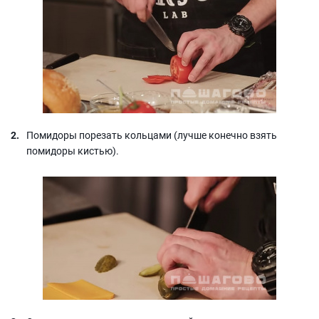
Помидоры порезать кольцами (лучше конечно взять
помидоры кистью).