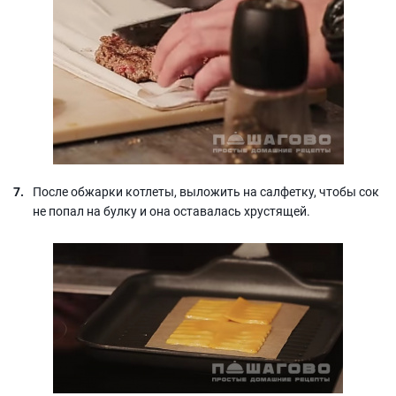
После обжарки котлеты, выложить на салфетку, чтобы сок
не попал на булку и она оставалась хрустящей.