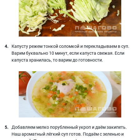
Капусту режем тонкой соломкой и перекладываем в суп.
Варим буквально 10 минут, если капуста свежая. Если
капуста хранилась, то варим до готовности.
Добавляем мелко порубленный укроп и даём закипеть.
Наш ароматный лёгкий суп готов. Подаём с зеленью и