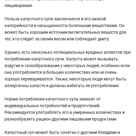
пищеварения.
Польза капустного супа заключается в его низкой
калорийности и насыщенности полезными веществами. Он
может быть хорошим источником питательных веществ для
тех, кто следит за своим весом или соблюдает диету.
Однако, есть несколько потенциальных вредных аспектов при
потреблении капустного супа. Капуста может вызывать
вздутие и газообразование у некоторых людей, особенно если
она употребляется в больших количествах или не очень
хорошо переваривается. Также, некоторые люди могут быть
аллергичны капусте и должны избегать ее употребления.
Норма потребления капустного супа зависит от
индивидуальных потребностей и предпочтений.
Рекомендуется употреблять его в умеренных количествах и
разнообразить рацион другими пищевыми продуктами.
Капустный суп может быть сочетан с другими блюдами и