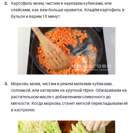
Картофель моем, чистим и нарезаем кубиками, или
слайсами, как вам больше нравится. Кладём картофель в
бульон и варим 10 минут.
Морковь моем, чистим и режем мелкими кубиками,
соломкой, или натираем на крупной тёрке. Обжариваем на
растительном масле с добавлением сливочного до
мягкости. Когда морковь станет мягкой перекладываем её
в кастрюлю.