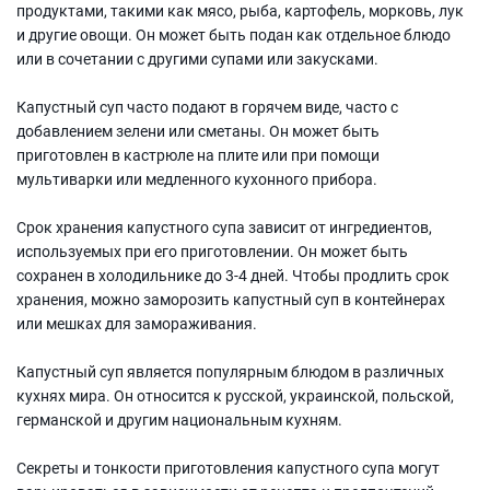
продуктами, такими как мясо, рыба, картофель, морковь, лук
и другие овощи. Он может быть подан как отдельное блюдо
или в сочетании с другими супами или закусками.
Капустный суп часто подают в горячем виде, часто с
добавлением зелени или сметаны. Он может быть
приготовлен в кастрюле на плите или при помощи
мультиварки или медленного кухонного прибора.
Срок хранения капустного супа зависит от ингредиентов,
используемых при его приготовлении. Он может быть
сохранен в холодильнике до 3-4 дней. Чтобы продлить срок
хранения, можно заморозить капустный суп в контейнерах
или мешках для замораживания.
Капустный суп является популярным блюдом в различных
кухнях мира. Он относится к русской, украинской, польской,
германской и другим национальным кухням.
Секреты и тонкости приготовления капустного супа могут