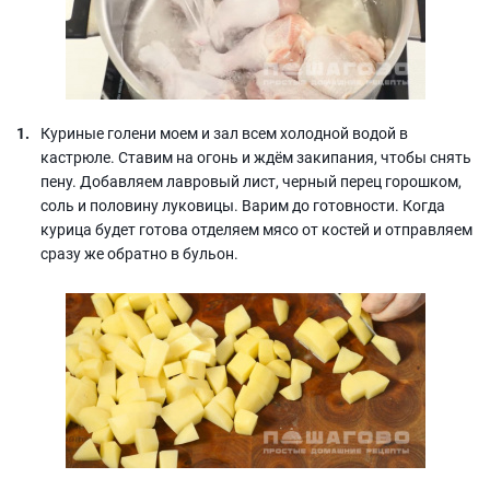
Куриные голени моем и зал всем холодной водой в
кастрюле. Ставим на огонь и ждём закипания, чтобы снять
пену. Добавляем лавровый лист, черный перец горошком,
соль и половину луковицы. Варим до готовности. Когда
курица будет готова отделяем мясо от костей и отправляем
сразу же обратно в бульон.