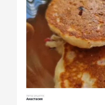
Автор рецепта:
Анастасия