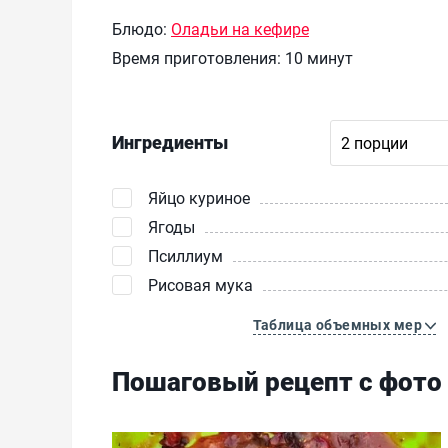
Блюдо:
Оладьи на кефире
Время приготовления:
10 минут
Ингредиенты
Яйцо куриное
Ягоды
Псиллиум
Рисовая мука
Таблица объемных мер
Пошаговый рецепт с фото