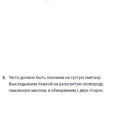
Тесто должно быть похожим на густую сметану.
Выкладываем ложкой на разогретую сковороду,
смазанную маслом, и обжариваем с двух сторон.