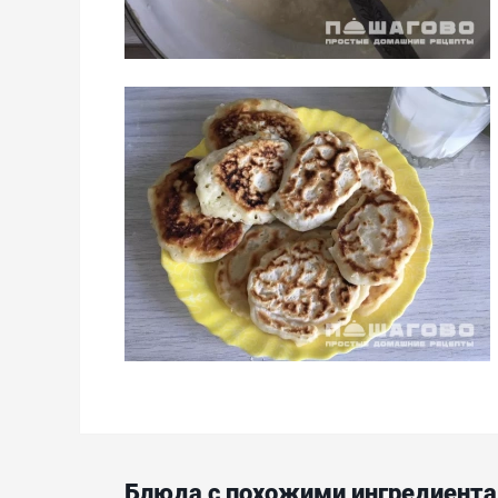
Блюда с похожими ингредиент