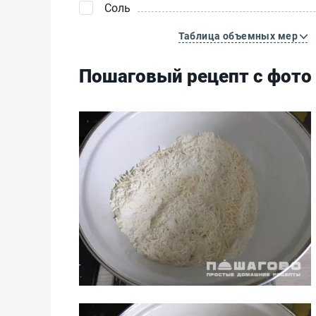
Соль
Таблица объемных мер
Пошаговый рецепт с фото