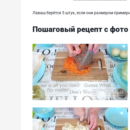
Лаваш берётся 5 штук, если они размером примерн
Пошаговый рецепт с фото