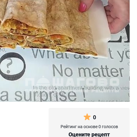
0
Рейтинг на основе 0 голосов
Оцените рецепт