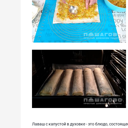
Лаваш с капустой в духовке - это блюдо, состоящ