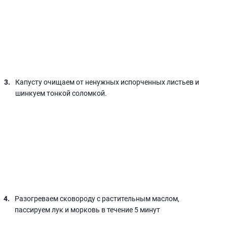
Капусту очищаем от ненужных испорченных листьев и
шинкуем тонкой соломкой.
Разогреваем сковороду с растительным маслом,
пассируем лук и морковь в течение 5 минут