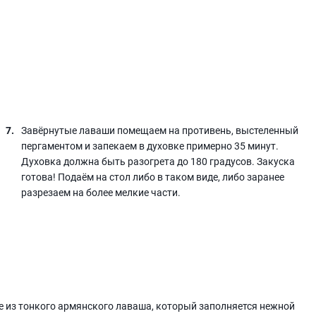
Завёрнутые лаваши помещаем на противень, выстеленный
пергаментом и запекаем в духовке примерно 35 минут.
Духовка должна быть разогрета до 180 градусов. Закуска
готова! Подаём на стол либо в таком виде, либо заранее
разрезаем на более мелкие части.
ее из тонкого армянского лаваша, который заполняется нежной