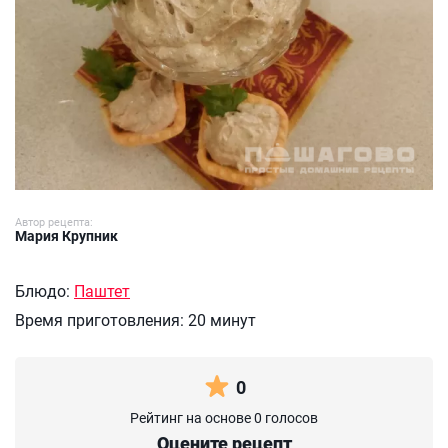
Автор рецепта:
Мария Крупник
Блюдо:
Паштет
Время приготовления:
20 минут
0
Рейтинг на основе 0 голосов
Оцените рецепт