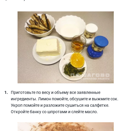
Приготовьте по весу и объему все заявленные
ингредиенты. Лимон помойте, обсушите и выжмите сок.
Укроп помойте и разложите сушиться на салфетке.
Откройте банку со шпротами и слейте масло.