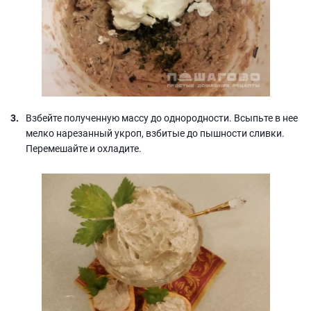
Взбейте полученную массу до однородности. Всыпьте в нее
мелко нарезанный укроп, взбитые до пышности сливки.
Перемешайте и охладите.