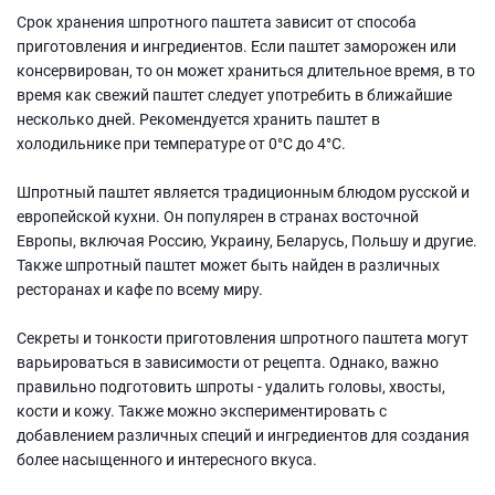
Срок хранения шпротного паштета зависит от способа
приготовления и ингредиентов. Если паштет заморожен или
консервирован, то он может храниться длительное время, в то
время как свежий паштет следует употребить в ближайшие
несколько дней. Рекомендуется хранить паштет в
холодильнике при температуре от 0°C до 4°C.
Шпротный паштет является традиционным блюдом русской и
европейской кухни. Он популярен в странах восточной
Европы, включая Россию, Украину, Беларусь, Польшу и другие.
Также шпротный паштет может быть найден в различных
ресторанах и кафе по всему миру.
Секреты и тонкости приготовления шпротного паштета могут
варьироваться в зависимости от рецепта. Однако, важно
правильно подготовить шпроты - удалить головы, хвосты,
кости и кожу. Также можно экспериментировать с
добавлением различных специй и ингредиентов для создания
более насыщенного и интересного вкуса.