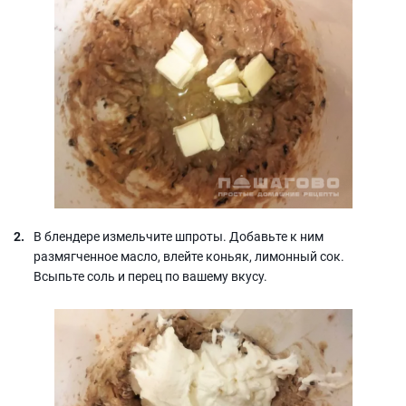
В блендере измельчите шпроты. Добавьте к ним
размягченное масло, влейте коньяк, лимонный сок.
Всыпьте соль и перец по вашему вкусу.