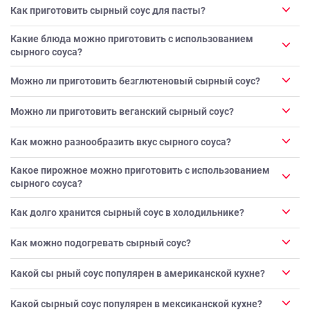
Как приготовить сырный соус для пасты?
Какие блюда можно приготовить с использованием
сырного соуса?
Можно ли приготовить безглютеновый сырный соус?
Можно ли приготовить веганский сырный соус?
Как можно разнообразить вкус сырного соуса?
Какое пирожное можно приготовить с использованием
сырного соуса?
Как долго хранится сырный соус в холодильнике?
Как можно подогревать сырный соус?
Какой сы рный соус популярен в американской кухне?
Какой сырный соус популярен в мексиканской кухне?