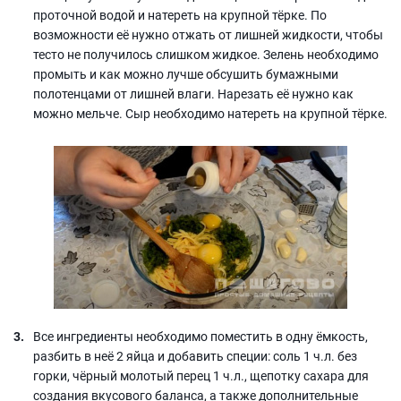
проточной водой и натереть на крупной тёрке. По
возможности её нужно отжать от лишней жидкости, чтобы
тесто не получилось слишком жидкое. Зелень необходимо
промыть и как можно лучше обсушить бумажными
полотенцами от лишней влаги. Нарезать её нужно как
можно мельче. Сыр необходимо натереть на крупной тёрке.
Все ингредиенты необходимо поместить в одну ёмкость,
разбить в неё 2 яйца и добавить специи: соль 1 ч.л. без
горки, чёрный молотый перец 1 ч.л., щепотку сахара для
создания вкусового баланса, а также дополнительные