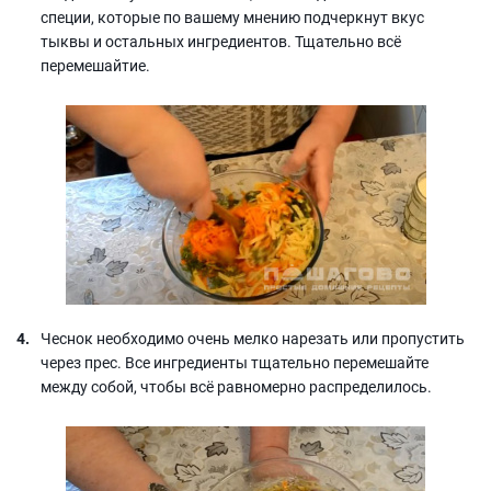
специи, которые по вашему мнению подчеркнут вкус
тыквы и остальных ингредиентов. Тщательно всё
перемешайтие.
Чеснок необходимо очень мелко нарезать или пропустить
через прес. Все ингредиенты тщательно перемешайте
между собой, чтобы всё равномерно распределилось.