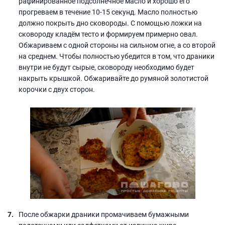
рафинированное подсолнечное масло и хорошо его
прогреваем в течение 10-15 секунд. Масло полностью
должно покрыть дно сковороды. С помощью ложки на
сковороду кладём тесто и формируем примерно овал.
Обжариваем с одной стороны на сильном огне, а со второй
на среднем. Чтобы полностью убедится в том, что драники
внутри не будут сырые, сковороду необходимо будет
накрыть крышкой. Обжаривайте до румяной золотистой
корочки с двух сторон.
После обжарки драники промачиваем бумажными