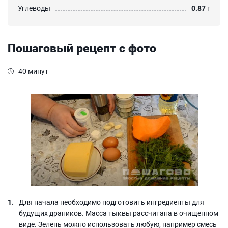
Углеводы
0.87
г
Пошаговый рецепт с фото
40 минут
Для начала необходимо подготовить ингредиенты для
будущих драников. Масса тыквы рассчитана в очищенном
виде. Зелень можно использовать любую, например смесь