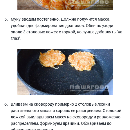
Муку вводим постепенно. Должна получится масса,
удобная для формирования драников. Обычно уходит
около 3 столовых ложек с горкой, но лучше добавлять "на
глаз".
Вливаем на сковороду примерно 2 столовые ложки
растительного масла и хорошо ее разогреваем. Столовой
ложкой выкладываем массу на сковороду и равномерно
распределяем, формируем драники. Обжариваем до
образования корочки.