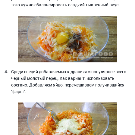
того нужно сбалансировать сладкий тыквенный вкус.
Среди специй добавляемых к драникам популярнее всего
черный молотый перец. Как вариант, использовать
орегано. Добавляем яйцо, перемешиваем получившийся
"фарш".