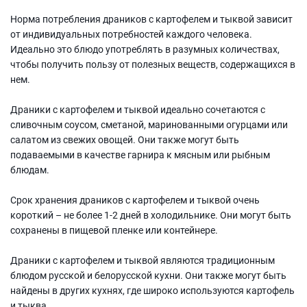
Норма потребления драников с картофелем и тыквой зависит
от индивидуальных потребностей каждого человека.
Идеально это блюдо употреблять в разумных количествах,
чтобы получить пользу от полезных веществ, содержащихся в
нем.
Драники с картофелем и тыквой идеально сочетаются с
сливочным соусом, сметаной, маринованными огурцами или
салатом из свежих овощей. Они также могут быть
подаваемыми в качестве гарнира к мясным или рыбным
блюдам.
Срок хранения драников с картофелем и тыквой очень
короткий – не более 1-2 дней в холодильнике. Они могут быть
сохранены в пищевой пленке или контейнере.
Драники с картофелем и тыквой являются традиционным
блюдом русской и белорусской кухни. Они также могут быть
найдены в других кухнях, где широко используются картофель
и тыква.