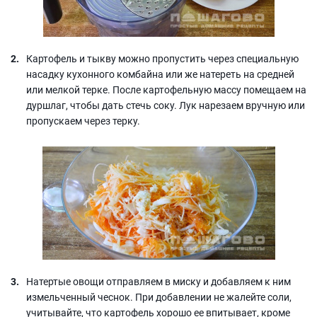
Картофель и тыкву можно пропустить через специальную
насадку кухонного комбайна или же натереть на средней
или мелкой терке. После картофельную массу помещаем на
дуршлаг, чтобы дать стечь соку. Лук нарезаем вручную или
пропускаем через терку.
Натертые овощи отправляем в миску и добавляем к ним
измельченный чеснок. При добавлении не жалейте соли,
учитывайте, что картофель хорошо ее впитывает, кроме