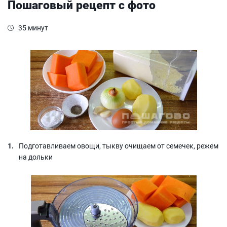
Пошаговый рецепт с фото
35 минут
Подготавливаем овощи, тыкву очищаем от семечек, режем
на дольки