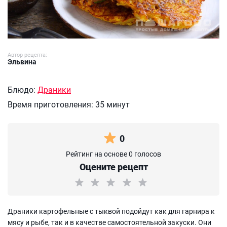
Автор рецепта:
Эльвина
Блюдо:
Драники
Время приготовления:
35 минут
0
Рейтинг на основе 0 голосов
Оцените рецепт
Драники картофельные с тыквой подойдут как для гарнира к
мясу и рыбе, так и в качестве самостоятельной закуски. Они