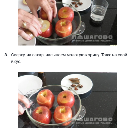
Сверху, на сахар, насыпаем молотую корицу. Тоже на свой
вкус.