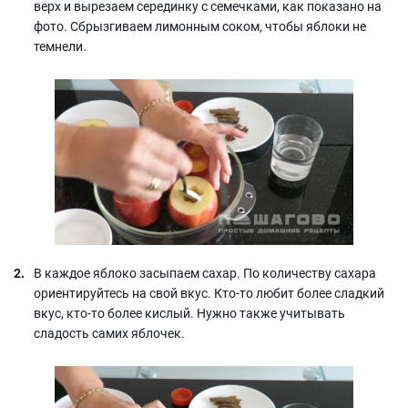
верх и вырезаем серединку с семечками, как показано на
фото. Сбрызгиваем лимонным соком, чтобы яблоки не
темнели.
В каждое яблоко засыпаем сахар. По количеству сахара
ориентируйтесь на свой вкус. Кто-то любит более сладкий
вкус, кто-то более кислый. Нужно также учитывать
сладость самих яблочек.