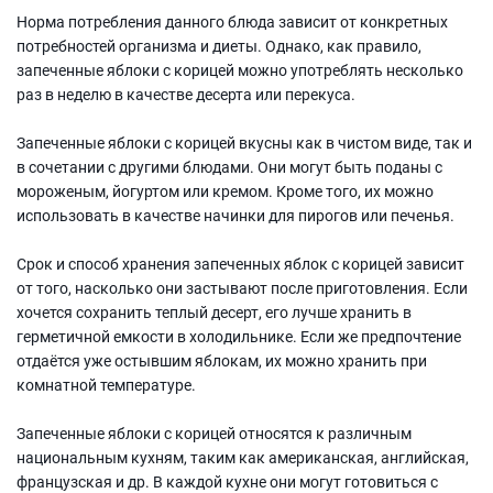
Норма потребления данного блюда зависит от конкретных
потребностей организма и диеты. Однако, как правило,
запеченные яблоки с корицей можно употреблять несколько
раз в неделю в качестве десерта или перекуса.
Запеченные яблоки с корицей вкусны как в чистом виде, так и
в сочетании с другими блюдами. Они могут быть поданы с
мороженым, йогуртом или кремом. Кроме того, их можно
использовать в качестве начинки для пирогов или печенья.
Срок и способ хранения запеченных яблок с корицей зависит
от того, насколько они застывают после приготовления. Если
хочется сохранить теплый десерт, его лучше хранить в
герметичной емкости в холодильнике. Если же предпочтение
отдаётся уже остывшим яблокам, их можно хранить при
комнатной температуре.
Запеченные яблоки с корицей относятся к различным
национальным кухням, таким как американская, английская,
французская и др. В каждой кухне они могут готовиться с