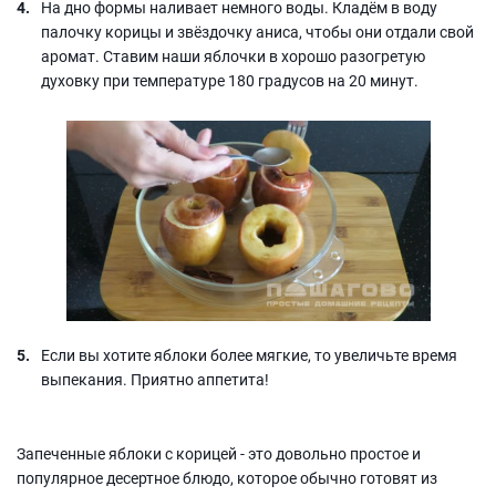
На дно формы наливает немного воды. Кладём в воду
палочку корицы и звёздочку аниса, чтобы они отдали свой
аромат. Ставим наши яблочки в хорошо разогретую
духовку при температуре 180 градусов на 20 минут.
Если вы хотите яблоки более мягкие, то увеличьте время
выпекания. Приятно аппетита!
Запеченные яблоки с корицей - это довольно простое и
популярное десертное блюдо, которое обычно готовят из