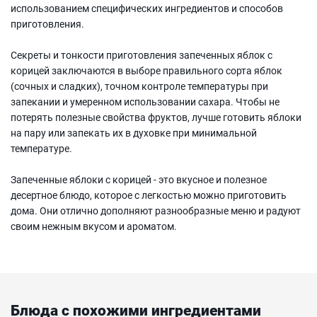
использованием специфических ингредиентов и способов
приготовления.
Секреты и тонкости приготовления запеченных яблок с
корицей заключаются в выборе правильного сорта яблок
(сочных и сладких), точном контроле температуры при
запекании и умеренном использовании сахара. Чтобы не
потерять полезные свойства фруктов, лучше готовить яблоки
на пару или запекать их в духовке при минимальной
температуре.
Запеченные яблоки с корицей - это вкусное и полезное
десертное блюдо, которое с легкостью можно приготовить
дома. Они отлично дополняют разнообразные меню и радуют
своим нежным вкусом и ароматом.
Блюда с похожими ингредиентами